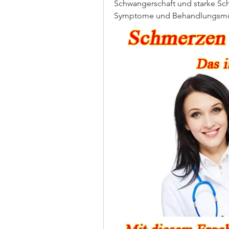
Schwangerschaft und starke Sc
Symptome und Behandlungsmö