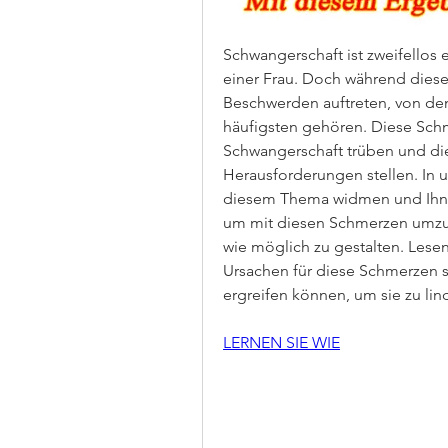
Schwangerschaft ist zweifellos
einer Frau. Doch während diese
Beschwerden auftreten, von de
häufigsten gehören. Diese Sch
Schwangerschaft trüben und di
Herausforderungen stellen. In 
diesem Thema widmen und Ihnen
um mit diesen Schmerzen umzu
wie möglich zu gestalten. Lesen
Ursachen für diese Schmerzen 
ergreifen können, um sie zu lin
LERNEN SIE WIE