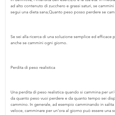
ad alto contenuto di zucchero e grassi saturi, se cammini 
segui una dieta sana,Quanto peso posso perdere se camm
Se sei alla ricerca di una soluzione semplice ed efficace 
anche se cammini ogni giorno.
Perdita di peso realistica
Una perdita di peso realistica quando si cammina per un'
da quanto peso vuoi perdere e da quanto tempo sei dispo
cammino. In generale, ad esempio camminando in salita o
veloce, camminare per un'ora al giorno può essere una so