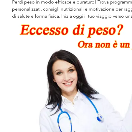
Perdi peso in modo efficace e duraturo! Trova programmi
personalizzati, consigli nutrizionali e motivazione per ragg
di salute e forma fisica. Inizia oggi il tuo viaggio verso un