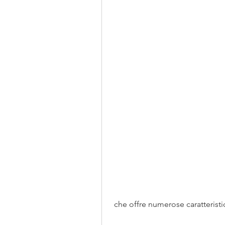
 che offre numerose caratterist