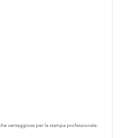
iche vantaggiose per la stampa professionale: