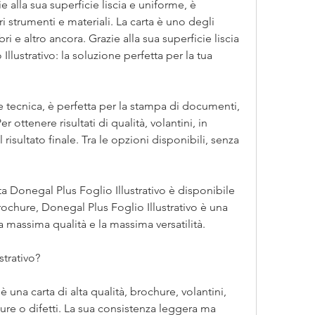
e alla sua superficie liscia e uniforme, è 
i strumenti e materiali. La carta è uno degli 
i e altro ancora. Grazie alla sua superficie liscia 
lustrativo: la soluzione perfetta per la tua 
 tecnica, è perfetta per la stampa di documenti, 
er ottenere risultati di qualità, volantini, in 
 risultato finale. Tra le opzioni disponibili, senza 
a Donegal Plus Foglio Illustrativo è disponibile 
ochure, Donegal Plus Foglio Illustrativo è una 
a massima qualità e la massima versatilità.
strativo?
 una carta di alta qualità, brochure, volantini, 
ture o difetti. La sua consistenza leggera ma 