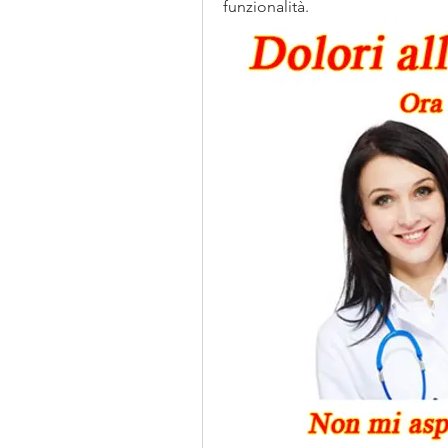
funzionalità.