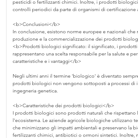
pesticidi o fertilizzanti chimici. Inoltre, i prodotti biologic
controlli periodici da parte di organismi di certificazione 
<b>Conclusioni</b>
In conclusione, esistono norme europee e nazionali che r
produzione e la commercializzazione dei prodotti biologic
<b>Prodotti biologici significato: il significato, i prodotti
rappresentano una scelta responsabile per la salute e per 
caratteristiche e i vantaggi</b>
Negli ultimi anni il termine 'biologico' è diventato sempre
prodotti biologici non vengono sottoposti a processi di i
ingegneria genetica.
<b>Caratteristiche dei prodotti biologici</b>
I prodotti biologici sono prodotti naturali che rispettano 
l'ecosistema. Le aziende agricole biologiche utilizzano te
che minimizzano gli impatti ambientali e preservano la biod
fertilizzanti chimici, antibiotici o ormoni sintetici. Inoltre,