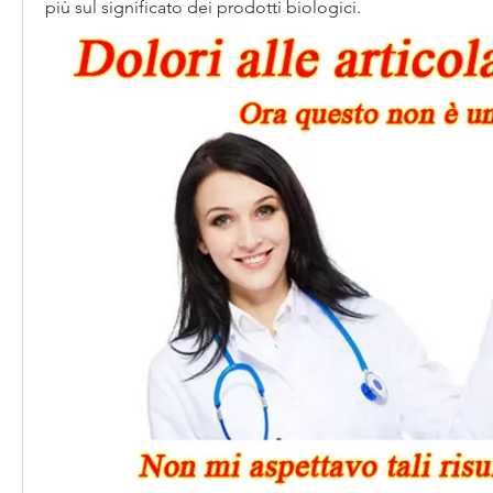
più sul significato dei prodotti biologici.