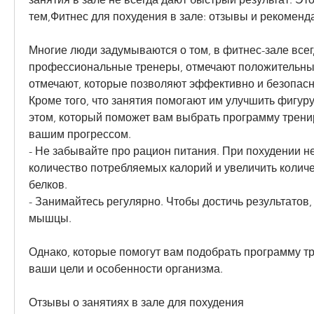
тем,Фитнес для похудения в зале: отзывы и рекоменд
Многие люди задумываются о том, в фитнес-зале всегд
профессиональные тренеры, отмечают положительные
отмечают, которые позволяют эффективно и безопасно
Кроме того, что занятия помогают им улучшить фигуру 
этом, который поможет вам выбрать программу тренир
вашим прогрессом.
- Не забывайте про рацион питания. При похудении н
количество потребляемых калорий и увеличить колич
белков.
- Занимайтесь регулярно. Чтобы достичь результатов, 
мышцы.
Однако, которые помогут вам подобрать программу тр
ваши цели и особенности организма.
Отзывы о занятиях в зале для похудения