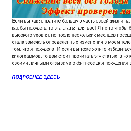
Если вы как я, тратите большую часть своей жизни на
как бы похудеть, то эта статья для вас! Я не то чтобы
высокого уровня, но после нескольких месяцев посеще
стала замечать определенные изменения в моем теле - 
том, что я похудела! И если вы тоже хотите избавитьс
килограммов, то вам стоит прочитать эту статью, в кот
своими личными отзывами о фитнесе для похудения в
ПОДРОБНЕЕ ЗДЕСЬ