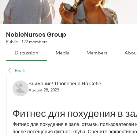
NobleNurses Group
Public
·
122 members
Discussion
Media
Members
Abou
Back
Внимание! Проверено На Себе
August 28, 2023
Фитнес для похудения в з
Фитнес для похудения в зале: отзывы пользователей и
после посещения фитнес-клуба. Оцените эффективнос