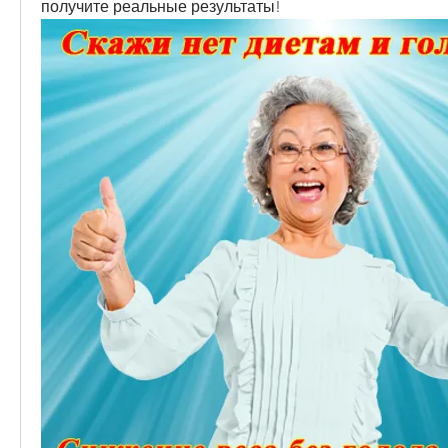
получите реальные результаты!