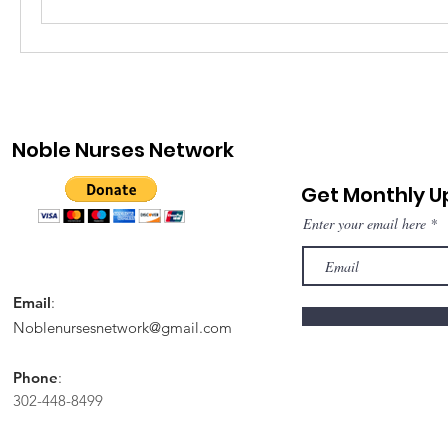
Noble Nurses Network
Get Monthly 
Enter your email here
Email
:
Noblenursesnetwork@gmail.com
Phone
:
302-448-8499