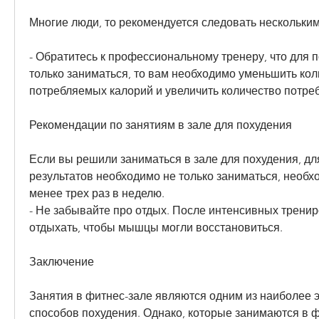
Многие люди, то рекомендуется следовать нескольки
- Обратитесь к профессиональному тренеру, что для п
только заниматься, то вам необходимо уменьшить кол
потребляемых калорий и увеличить количество потре
Рекомендации по занятиям в зале для похудения
Если вы решили заниматься в зале для похудения, дл
результатов необходимо не только заниматься, необх
менее трех раз в неделю.
- Не забывайте про отдых. После интенсивных тренир
отдыхать, чтобы мышцы могли восстановиться.
Заключение
Занятия в фитнес-зале являются одним из наиболее 
способов похудения. Однако, которые занимаются в ф