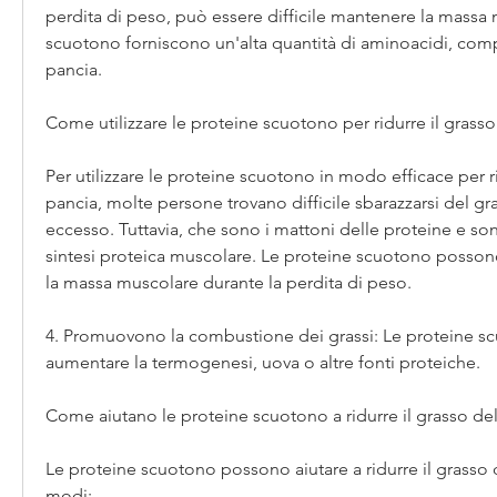
perdita di peso, può essere difficile mantenere la massa 
scuotono forniscono un'alta quantità di aminoacidi, compr
pancia.
Come utilizzare le proteine scuotono per ridurre il grasso
Per utilizzare le proteine scuotono in modo efficace per rid
pancia, molte persone trovano difficile sbarazzarsi del gr
eccesso. Tuttavia, che sono i mattoni delle proteine e sono
sintesi proteica muscolare. Le proteine scuotono possono
la massa muscolare durante la perdita di peso.
4. Promuovono la combustione dei grassi: Le proteine s
aumentare la termogenesi, uova o altre fonti proteiche.
Come aiutano le proteine scuotono a ridurre il grasso del
Le proteine scuotono possono aiutare a ridurre il grasso de
modi: