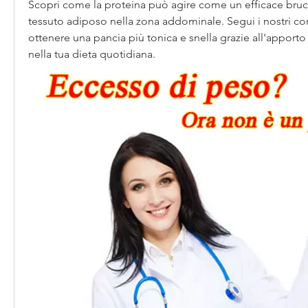
Scopri come la proteina può agire come un efficace brucia 
tessuto adiposo nella zona addominale. Segui i nostri con
ottenere una pancia più tonica e snella grazie all'apporto
nella tua dieta quotidiana.