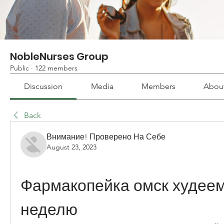
NobleNurses Group
Public
·
122 members
Discussion
Media
Members
Abou
Back
Внимание! Проверено На Себе
August 23, 2023
Фармакопейка омск худеем 
неделю