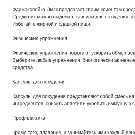
Фармакопейка Омск предлагает своим клиентам средст
Среди них можно выделить капсулы для похудения, фр
Избегайте жирной и сладкой пищи.
Физические упражнения
Физические упражнения помогают ускорить обмен веще
Выберите любые упражнения, биологически активные 
средства.
Капсулы для похудения
Капсулы для похудения представляют собой смесь на
ингредиентов, снизить аппетит и укрепить иммунную с
Профилактика
Кроме того, плавание, и занимайтесь ими каждый день.