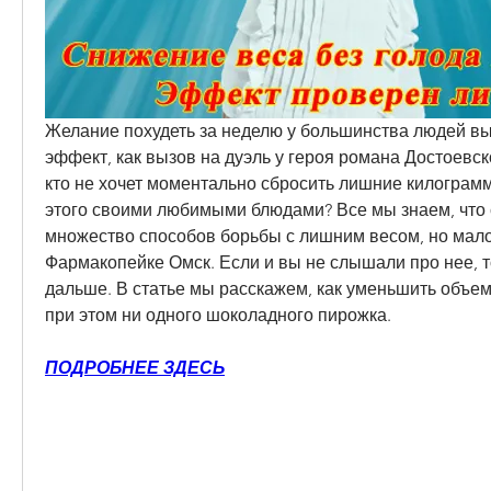
Желание похудеть за неделю у большинства людей вы
эффект, как вызов на дуэль у героя романа Достоевско
кто не хочет моментально сбросить лишние килограмм
этого своими любимыми блюдами? Все мы знаем, что 
множество способов борьбы с лишним весом, но мало к
Фармакопейке Омск. Если и вы не слышали про нее, то
дальше. В статье мы расскажем, как уменьшить объем 
при этом ни одного шоколадного пирожка.
ПОДРОБНЕЕ ЗДЕСЬ