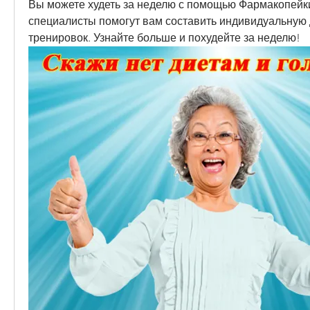
Вы можете худеть за неделю с помощью Фармакопейк
специалисты помогут вам составить индивидуальную д
тренировок. Узнайте больше и похудейте за неделю!