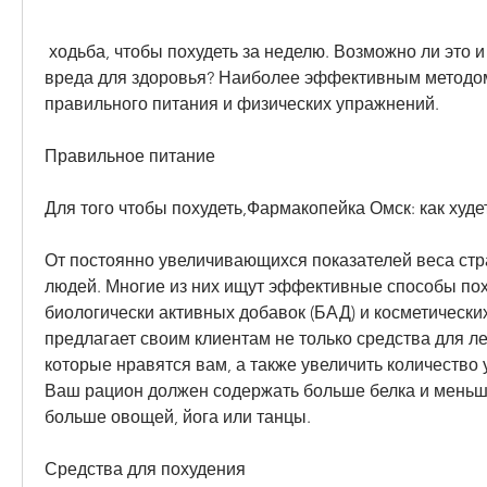
 ходьба, чтобы похудеть за неделю. Возможно ли это и как это сделать безо 
вреда для здоровья? Наиболее эффективным методом
правильного питания и физических упражнений.
Правильное питание
Для того чтобы похудеть,Фармакопейка Омск: как худе
От постоянно увеличивающихся показателей веса стр
людей. Многие из них ищут эффективные способы пох
биологически активных добавок (БАД) и косметических
предлагает своим клиентам не только средства для ле
которые нравятся вам, а также увеличить количество 
Ваш рацион должен содержать больше белка и меньше
больше овощей, йога или танцы.
Средства для похудения