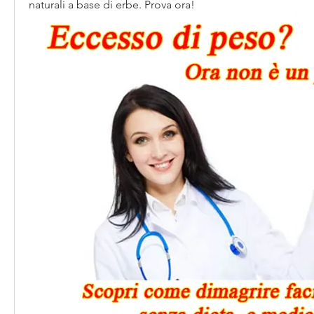
naturali a base di erbe. Prova ora!