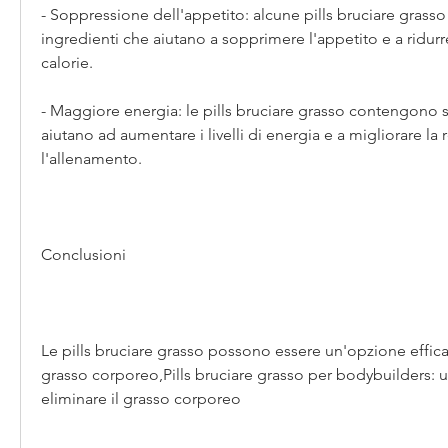
- Soppressione dell'appetito: alcune pills bruciare grass
ingredienti che aiutano a sopprimere l'appetito e a ridurre
calorie.
- Maggiore energia: le pills bruciare grasso contengono s
aiutano ad aumentare i livelli di energia e a migliorare la 
l'allenamento.
Conclusioni
Le pills bruciare grasso possono essere un'opzione efficac
grasso corporeo,Pills bruciare grasso per bodybuilders: u
eliminare il grasso corporeo