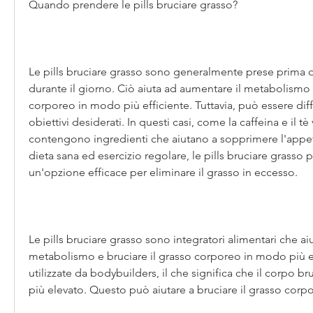
Quando prendere le pills bruciare grasso?
Le pills bruciare grasso sono generalmente prese prima d
durante il giorno. Ciò aiuta ad aumentare il metabolismo e
corporeo in modo più efficiente. Tuttavia, può essere diffi
obiettivi desiderati. In questi casi, come la caffeina e il tè 
contengono ingredienti che aiutano a sopprimere l'appet
dieta sana ed esercizio regolare, le pills bruciare grasso p
un'opzione efficace per eliminare il grasso in eccesso.
Le pills bruciare grasso sono integratori alimentari che aiu
metabolismo e bruciare il grasso corporeo in modo più e
utilizzate da bodybuilders, il che significa che il corpo bru
più elevato. Questo può aiutare a bruciare il grasso corp