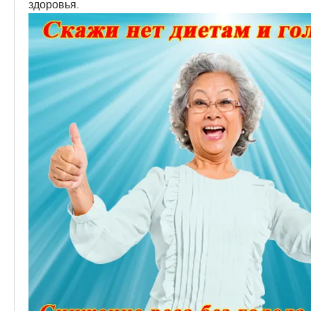
здоровья.