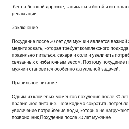
 бег на беговой дорожке, заниматься йогой и использовать другие методы 
релаксации.
Заключение
Похудение после 30 лет для мужчин является важной з
медитировать, которая требует комплексного подхода
правильно питаться, сахара и соли и увеличить потреб
связанных с избыточным весом. Поэтому похудение по
мужчин становится особенно актуальной задачей.
Правильное питание
Одним из ключевых моментов похудения после 30 лет 
правильное питание. Необходимо сократить потреблен
увеличение потребления воды, которые не нагружают 
позвоночник,Похудение после 30 лет мужчине