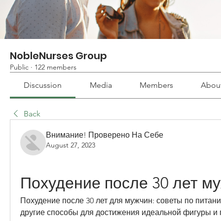
NobleNurses Group
Public
·
122 members
Discussion
Media
Members
Abou
Back
Внимание! Проверено На Себе
August 27, 2023
Похудение после 30 лет м
Похудение после 30 лет для мужчин: советы по питани
другие способы для достижения идеальной фигуры и 