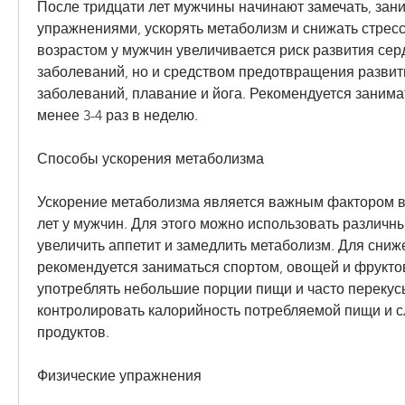
После тридцати лет мужчины начинают замечать, зан
упражнениями, ускорять метаболизм и снижать стресс. 
возрастом у мужчин увеличивается риск развития сер
заболеваний, но и средством предотвращения развити
заболеваний, плавание и йога. Рекомендуется занимат
менее 3-4 раз в неделю.
Способы ускорения метаболизма
Ускорение метаболизма является важным фактором в 
лет у мужчин. Для этого можно использовать различны
увеличить аппетит и замедлить метаболизм. Для сниже
рекомендуется заниматься спортом, овощей и фруктов
употреблять небольшие порции пищи и часто перекусы
контролировать калорийность потребляемой пищи и сл
продуктов.
Физические упражнения