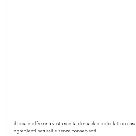
 il locale offre una vasta scelta di snack e dolci fatti in casa, preparati con 
ingredienti naturali e senza conservanti.