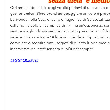
Cari amanti del caffè, oggi voglio parlarvi di una vera e pr
gastronomica! Siete pronti ad assaggiare un vero e proprio
Benvenuti nella Casa di caffè di fagioli verdi Sarasota! Qui,
caffè non è solo un semplice drink, ma un'esperienza senso
sentire meglio di una seduta dal vostro psicologo di fiduci
sapere di cosa si tratta? Allora non perdete l'opportunità d
completo e scoprire tutti i segreti di questo luogo magico
innamorare del caffè (ancora di più) per sempre!
LEGGI QUESTO