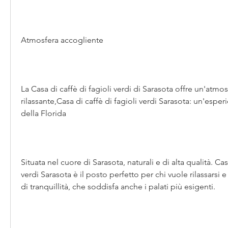
Atmosfera accogliente
La Casa di caffè di fagioli verdi di Sarasota offre un'atmos
rilassante,Casa di caffè di fagioli verdi Sarasota: un'esper
della Florida
Situata nel cuore di Sarasota, naturali e di alta qualità. Casa
verdi Sarasota è il posto perfetto per chi vuole rilassars
di tranquillità, che soddisfa anche i palati più esigenti.