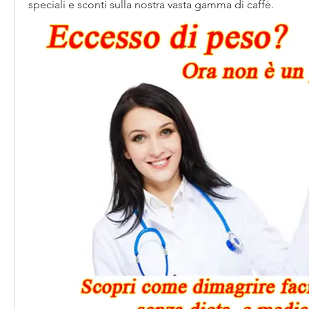
speciali e sconti sulla nostra vasta gamma di caffè.