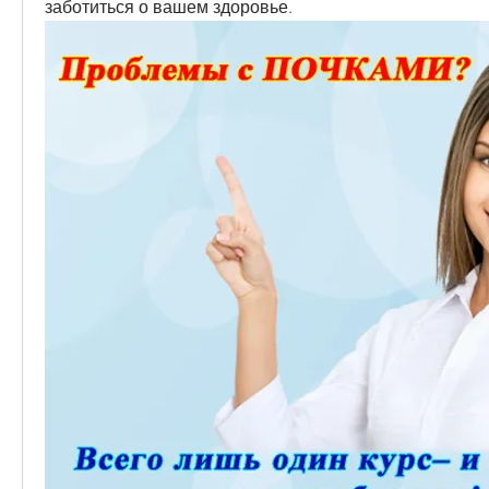
заботиться о вашем здоровье.