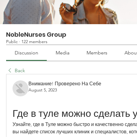
NobleNurses Group
Public
·
122 members
Discussion
Media
Members
Abou
Back
Внимание! Проверено На Себе
August 5, 2023
Где в туле можно сделать 
Узнайте, где в Туле можно быстро и качественно сдела
вы найдете список лучших клиник и специалистов, кот