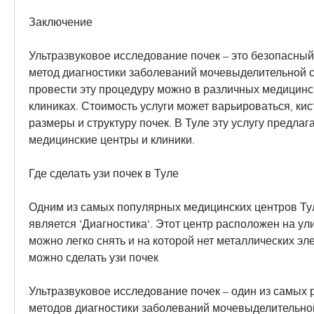
Заключение
Ультразвуковое исследование почек – это безопасный
метод диагностики заболеваний мочевыделительной с
провести эту процедуру можно в различных медицинск
клиниках. Стоимость услуги может варьироваться, кист
размеры и структуру почек. В Туле эту услугу предлаг
медицинские центры и клиники.
Где сделать узи почек в Туле
Одним из самых популярных медицинских центров Тул
является 'Диагностика'. Этот центр расположен на ул
можно легко снять и на которой нет металлических эле
можно сделать узи почек
Ультразвуковое исследование почек – один из самых 
методов диагностики заболеваний мочевыделительной