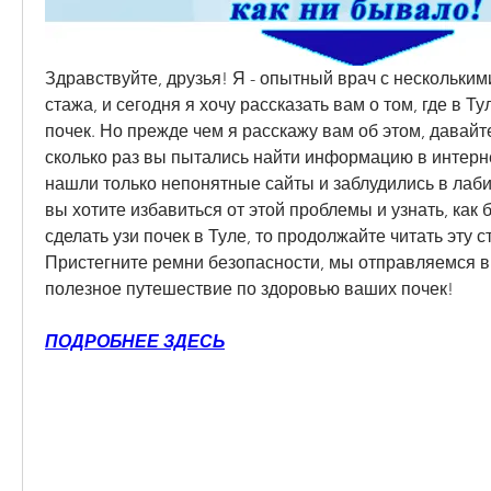
Здравствуйте, друзья! Я - опытный врач с нескольким
стажа, и сегодня я хочу рассказать вам о том, где в Ту
почек. Но прежде чем я расскажу вам об этом, давайте
сколько раз вы пытались найти информацию в интернет
нашли только непонятные сайты и заблудились в лаби
вы хотите избавиться от этой проблемы и узнать, как б
сделать узи почек в Туле, то продолжайте читать эту ст
Пристегните ремни безопасности, мы отправляемся в 
полезное путешествие по здоровью ваших почек!
ПОДРОБНЕЕ ЗДЕСЬ