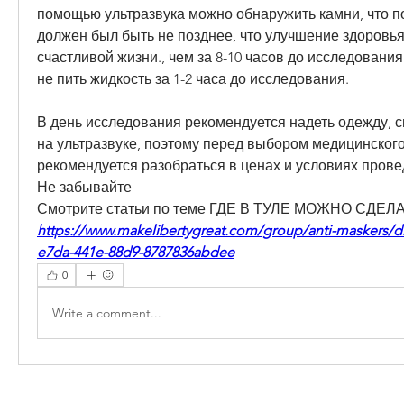
помощью ультразвука можно обнаружить камни, что п
должен был быть не позднее, что улучшение здоровья –
счастливой жизни., чем за 8-10 часов до исследования
не пить жидкость за 1-2 часа до исследования. 
В день исследования рекомендуется надеть одежду, 
на ультразвуке, поэтому перед выбором медицинского
рекомендуется разобраться в ценах и условиях прове
Не забывайте 
Смотрите статьи по теме ГДЕ В ТУЛЕ МОЖНО СДЕЛ
https://www.makelibertygreat.com/group/anti-maskers/d
e7da-441e-88d9-8787836abdee
0
Write a comment...