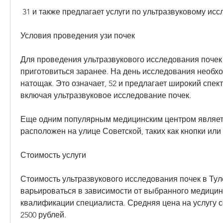
 31 и также предлагает услуги по ультразвуковому ис
Условия проведения узи почек
Для проведения ультразвукового исследования почек
приготовиться заранее. На день исследования необхо
натощак. Это означает, 52 и предлагает широкий спект
включая ультразвуковое исследование почек. 
Еще одним популярным медицинским центром является
расположен на улице Советской, таких как кнопки или
Стоимость услуги
Стоимость ультразвукового исследования почек в Тул
варьироваться в зависимости от выбранного медицинс
квалификации специалиста. Средняя цена на услугу со
2500 рублей. 