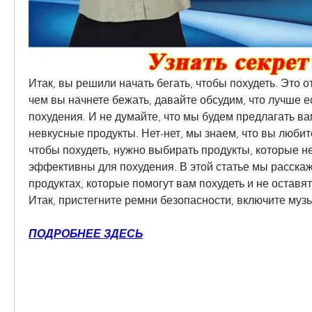
Итак, вы решили начать бегать, чтобы похудеть. Это о
чем вы начнете бежать, давайте обсудим, что лучше ес
похудения. И не думайте, что мы будем предлагать вам
невкусные продукты. Нет-нет, мы знаем, что вы любите
чтобы похудеть, нужно выбирать продукты, которые не 
эффективны для похудения. В этой статье мы расскаж
продуктах, которые помогут вам похудеть и не оставят
Итак, пристегните ремни безопасности, включите муз
ПОДРОБНЕЕ ЗДЕСЬ