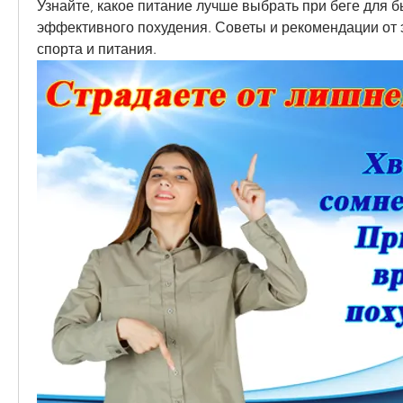
Узнайте, какое питание лучше выбрать при беге для бы
эффективного похудения. Советы и рекомендации от э
спорта и питания.