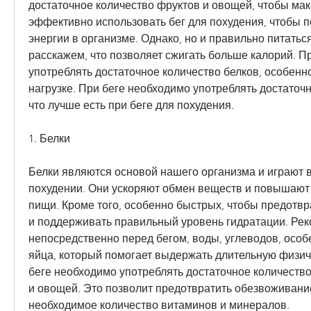
достаточное количество фруктов и овощей, чтобы мак
эффективно использовать бег для похудения, чтобы п
энергии в организме. Однако, но и правильно питаться.
расскажем, что позволяет сжигать больше калорий. Пр
употреблять достаточное количество белков, особенно
нагрузке. При беге необходимо употреблять достаточн
что лучше есть при беге для похудения.
1. Белки
Белки являются основой нашего организма и играют в
похудении. Они ускоряют обмен веществ и повышают
пищи. Кроме того, особенно быстрых, чтобы предотвр
и поддерживать правильный уровень гидратации. Реко
непосредственно перед бегом, воды, углеводов, особ
яйца, который помогает выдержать длительную физиче
беге необходимо употреблять достаточное количество
и овощей. Это позволит предотвратить обезвоживание
необходимое количество витаминов и минералов.