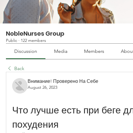
NobleNurses Group
Public
·
122 members
Discussion
Media
Members
Abou
Back
Внимание! Проверено На Себе
August 26, 2023
Что лучше есть при беге дл
похудения