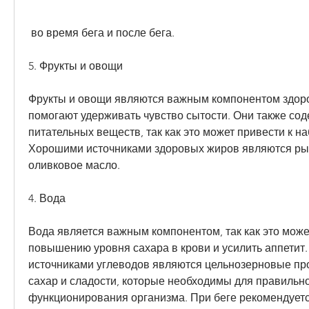
 во время бега и после бега.
5. Фрукты и овощи
Фрукты и овощи являются важным компонентом здоров
помогают удерживать чувство сытости. Они также сод
питательных веществ, так как это может привести к на
Хорошими источниками здоровых жиров являются рыб
оливковое масло.
4. Вода
Вода является важным компонентом, так как это может
повышению уровня сахара в крови и усилить аппетит
источниками углеводов являются цельнозерновые прод
сахар и сладости, которые необходимы для правильно
функционирования организма. При беге рекомендуетс