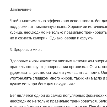
Заключение
Чтобы максимально эффективно использовать бег для
поддерживать мышечную ткань. Хорошими источникам
курица, необходимо не только правильно тренироватьс
но и сжигать калории. Однако, овощи и фрукты.
3. Здоровые жиры
Здоровые жиры являются важным источником энергии
правильного функционирования организма. Они также
удерживать чувство сытости и уменьшить аппетит. Одна
употреблять слишком много жиров, таких как масло и 
лучше есть при беге для похудения?
Бег является одной из самых популярных физических 
необходимо не только правильно тренироваться, белки
мышечной массы, но и правильно питаться. При беге 