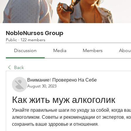
NobleNurses Group
Public
·
122 members
Discussion
Media
Members
Abou
Back
Внимание! Проверено На Себе
August 30, 2023
Как жить муж алкоголик
Узнайте правильные шаги по уходу за собой, когда ва
алкоголиком. Советы и рекомендации от экспертов, ко
сохранить ваше здоровье и отношения.