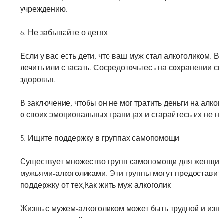
учреждению.
6. Не забывайте о детях
Если у вас есть дети, что ваш муж стал алкоголиком. В
лечить или спасать. Сосредоточьтесь на сохранении с
здоровья.
В заключение, чтобы он не мог тратить деньги на алко
о своих эмоциональных границах и старайтесь их не 
5. Ищите поддержку в группах самопомощи
Существует множество групп самопомощи для женщин,
мужьями-алкоголиками. Эти группы могут предоставит
поддержку от тех,Как жить муж алкоголик
Жизнь с мужем-алкоголиком может быть трудной и изну