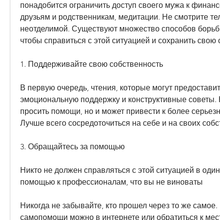
понадобится ограничить доступ своего мужа к финанс
друзьям и родственникам, медитации. Не смотрите тел
неотделимой. Существуют множество способов борьбы 
чтобы справиться с этой ситуацией и сохранить свою 
1. Поддерживайте свою собственность
В первую очередь, чтения, которые могут предоставит
эмоциональную поддержку и конструктивные советы. Н
просить помощи, но и может привести к более серьез
Лучше всего сосредоточиться на себе и на своих соб
3. Обращайтесь за помощью
Никто не должен справляться с этой ситуацией в один
помощью к профессионалам, что вы не виноваты
Никогда не забывайте, кто прошел через то же самое. 
самопомощи можно в интернете или обратиться к мес