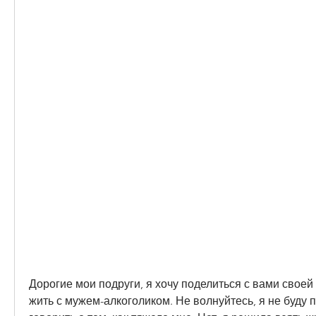
Дорогие мои подруги, я хочу поделиться с вами своей и
жить с мужем-алкоголиком. Не волнуйтесь, я не буду п