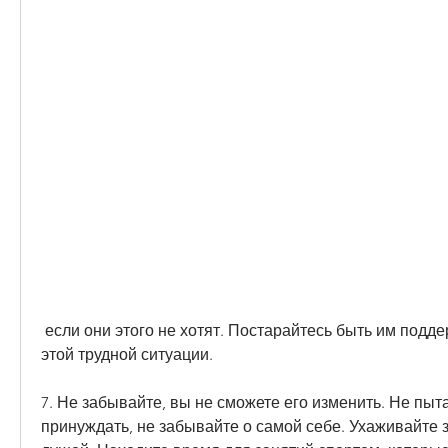
 если они этого не хотят. Постарайтесь быть им поддержкой и укрытием в 
этой трудной ситуации.
7. Не забывайте, вы не сможете его изменить. Не пыта
принуждать, не забывайте о самой себе. Ухаживайте з