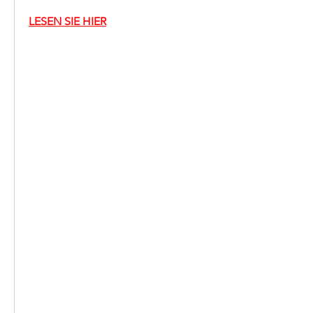
LESEN SIE HIER