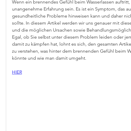
Wenn ein brennendes Gefühl beim Wasserlassen auftritt, 
unangenehme Erfahrung sein. Es ist ein Symptom, das au
gesundheitliche Probleme hinweisen kann und daher nicht
sollte. In diesem Artikel werden wir uns genauer mit die
und die möglichen Ursachen sowie Behandlungsmöglichk
Egal, ob Sie selbst unter diesem Problem leiden oder je
damit zu kämpfen hat, lohnt es sich, den gesamten Artikel
zu verstehen, was hinter dem brennenden Gefühl beim Wa
könnte und wie man damit umgeht.
HIER