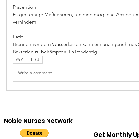
Prävention
Es gibt einige Maßnahmen, um eine mögliche Ansiedlung
verhindern.
Fazit
Brennen vor dem Wasserlassen kann ein unangenehmes 
Bakterien zu bekämpfen. Es ist wichtig 
0
Write a comment...
Noble Nurses Network
Get Monthly 