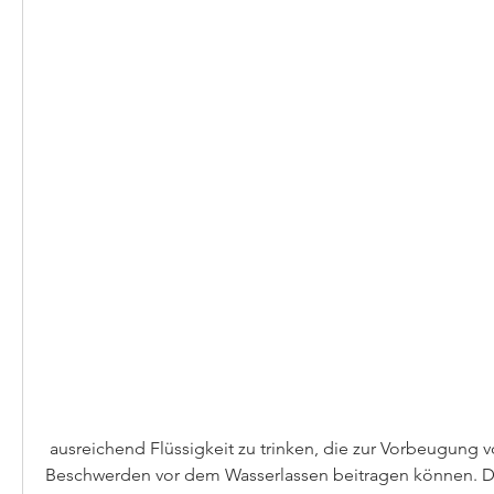
 ausreichend Flüssigkeit zu trinken, die zur Vorbeugung von brennenden 
Beschwerden vor dem Wasserlassen beitragen können. Da