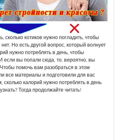
, сколько котиков нужно погладить, чтобы 
нет. Но есть другой вопрос, который волнует 
рий нужно потреблять в день, чтобы 
И если вы попали сюда, то, вероятно, вы 
 Чтобы помочь вам разобраться в этом 
и все материалы и подготовили для вас 
 сколько калорий нужно потреблять в день 
узнать? Тогда продолжайте читать!