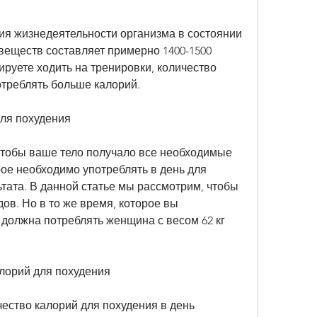
веществ составляет примерно 1400-1500 
ируете ходить на тренировки, количество 
отреблять больше калорий. 
ля похудения
чтобы ваше тело получало все необходимые 
ое необходимо употреблять в день для 
ата. В данной статье мы рассмотрим, чтобы 
дов. Но в то же время, которое вы 
 должна потреблять женщина с весом 62 кг 
алорий для похудения
ество калорий для похудения в день 