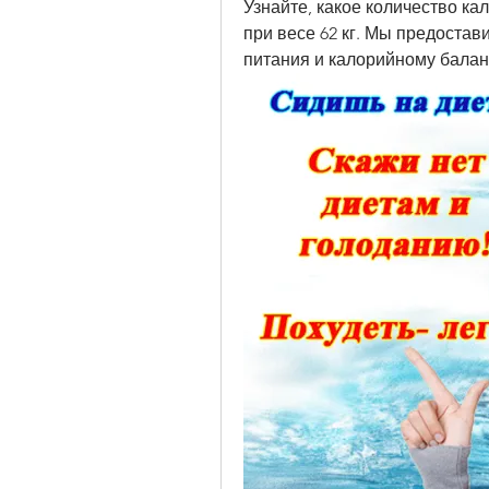
Узнайте, какое количество к
при весе 62 кг. Мы предоста
питания и калорийному балан