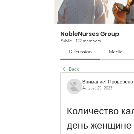
NobleNurses Group
Public
·
122 members
Discussion
Media
Back
Внимание! Проверено
August 25, 2023
Количество кал
день женщине 