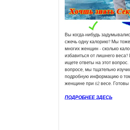
Вы когда-нибудь задумывались
сжечь одну калорию? Мы тоже 
многих женщин - сколько кало
избавиться от лишнего веса? 
ищете ответы на этот вопрос.
вопросе, мы тщательно изучил
подробную информацию о том,
женщине при 62 весе. Готовы 
ПОДРОБНЕЕ ЗДЕСЬ