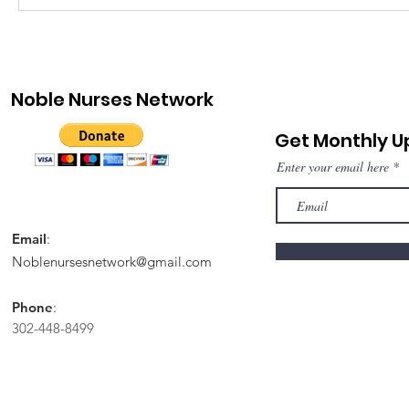
Noble Nurses Network
Get Monthly 
Enter your email here
Email
:
Noblenursesnetwork@gmail.com
Phone
:
302-448-8499