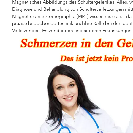
Magnetisches Abbildungs ​​des Schultergelenkes: Alles, wa
Diagnose und Behandlung von Schulterverletzungen mitte
Magnetresonanztomographie (MRT) wissen müssen. Erfahr
präzise bildgebende Technik und ihre Rolle bei der Identi
Verletzungen, Entzündungen und anderen Erkrankungen 