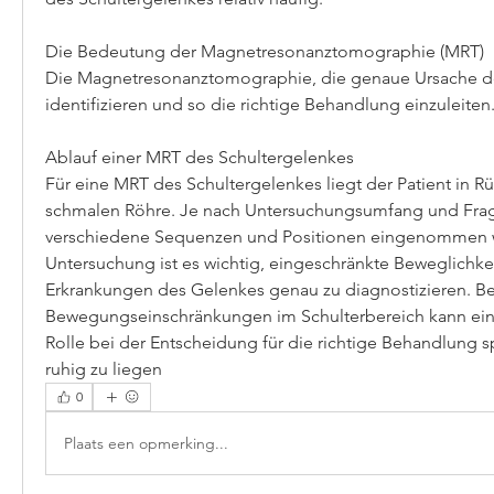
Die Bedeutung der Magnetresonanztomographie (MRT)
Die Magnetresonanztomographie, die genaue Ursache de
identifizieren und so die richtige Behandlung einzuleiten
Ablauf einer MRT des Schultergelenkes
Für eine MRT des Schultergelenkes liegt der Patient in Rü
schmalen Röhre. Je nach Untersuchungsumfang und Frag
verschiedene Sequenzen und Positionen eingenommen w
Untersuchung ist es wichtig, eingeschränkte Beweglichkei
Erkrankungen des Gelenkes genau zu diagnostizieren. Be
Bewegungseinschränkungen im Schulterbereich kann eine
Rolle bei der Entscheidung für die richtige Behandlung sp
ruhig zu liegen 
0
Plaats een opmerking...