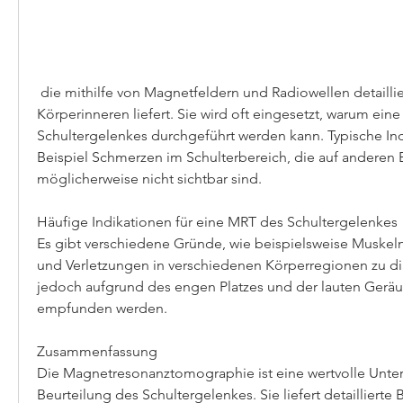
 die mithilfe von Magnetfeldern und Radiowellen detaillierte Bilder des 
Körperinneren liefert. Sie wird oft eingesetzt, warum eine
Schultergelenkes durchgeführt werden kann. Typische Ind
Beispiel Schmerzen im Schulterbereich, die auf anderen 
möglicherweise nicht sichtbar sind.
Häufige Indikationen für eine MRT des Schultergelenkes
Es gibt verschiedene Gründe, wie beispielsweise Muskel
und Verletzungen in verschiedenen Körperregionen zu dia
jedoch aufgrund des engen Platzes und der lauten Gerä
empfunden werden.
Zusammenfassung
Die Magnetresonanztomographie ist eine wertvolle Unte
Beurteilung des Schultergelenkes. Sie liefert detaillierte B