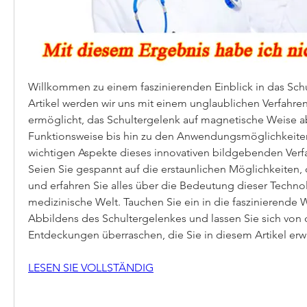
Willkommen zu einem faszinierenden Einblick in das Schu
Artikel werden wir uns mit einem unglaublichen Verfahren
ermöglicht, das Schultergelenk auf magnetische Weise ab
Funktionsweise bis hin zu den Anwendungsmöglichkeiten 
wichtigen Aspekte dieses innovativen bildgebenden Verfa
Seien Sie gespannt auf die erstaunlichen Möglichkeiten, di
und erfahren Sie alles über die Bedeutung dieser Technolo
medizinische Welt. Tauchen Sie ein in die faszinierende 
Abbildens des Schultergelenkes und lassen Sie sich von
Entdeckungen überraschen, die Sie in diesem Artikel erw
LESEN SIE VOLLSTÄNDIG