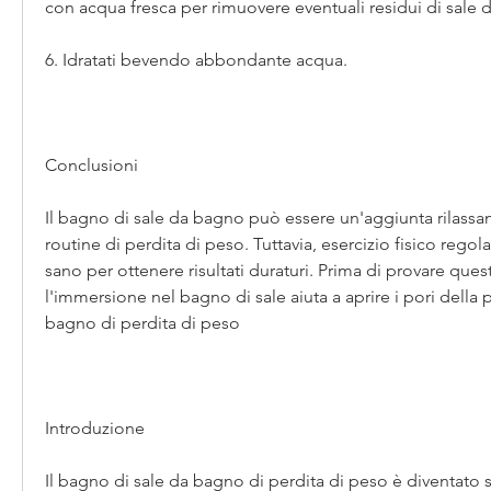
con acqua fresca per rimuovere eventuali residui di sale d
6. Idratati bevendo abbondante acqua.
Conclusioni
Il bagno di sale da bagno può essere un'aggiunta rilassan
routine di perdita di peso. Tuttavia, esercizio fisico regolar
sano per ottenere risultati duraturi. Prima di provare ques
l'immersione nel bagno di sale aiuta a aprire i pori della 
bagno di perdita di peso
Introduzione
Il bagno di sale da bagno di perdita di peso è diventato