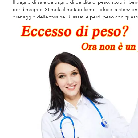
Il bagno di sale da bagno di perdita di peso: scopri i bene
per dimagrire. Stimola il metabolismo, riduce la ritenzione 
drenaggio delle tossine. Rilassati e perdi peso con questa