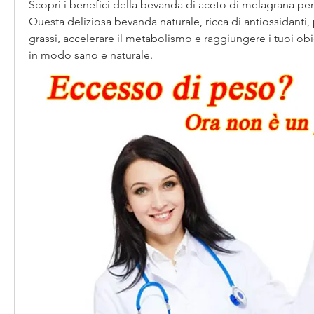
Scopri i benefici della bevanda di aceto di melagrana per 
Questa deliziosa bevanda naturale, ricca di antiossidanti, p
grassi, accelerare il metabolismo e raggiungere i tuoi obi
in modo sano e naturale.