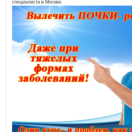
специалиста в Москве.