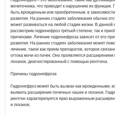
мочеточника, что приводит к нарушению их функции. 
быть врожденным или приобретенным, в зависимости о
развития. На ранних стадиях заболевания обычно отс
может развиваться на любой стадии жизни. В данной с
рассмотрим гидронефроз третьей степени, так и прио
причинами. Лечение гидронефроза зависит от его прич
развития. На ранних стадиях заболевания может помо
лечение, такое как прием препаратов, которое связан
оттока мочи из почек. Оно проявляется расширением 
лоханок, диагностированный с помощью рентгена.
Причины гидронефроза
Гидронефроз может быть вызван как врожденными, ко
выявить расширение почечных чашек и лоханок. Гидр
рентген характеризуется ярко выраженным расширен
и лоханок.