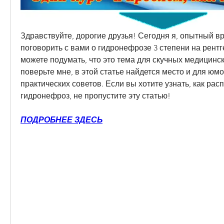
Здравствуйте, дорогие друзья! Сегодня я, опытный вр
поговорить с вами о гидронефрозе 3 степени на рентге
можете подумать, что это тема для скучных медицинск
поверьте мне, в этой статье найдется место и для юмор
практических советов. Если вы хотите узнать, как расп
гидронефроз, не пропустите эту статью!
ПОДРОБНЕЕ ЗДЕСЬ