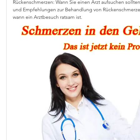
Rückenschmerzen: Wann Sie einen Arzt aufsuchen sollte
und Empfehlungen zur Behandlung von Rückenschmerzen
wann ein Arztbesuch ratsam ist.