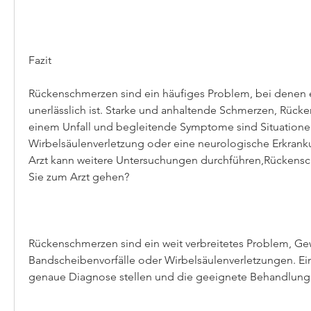
Fazit
Rückenschmerzen sind ein häufiges Problem, bei denen e
unerlässlich ist. Starke und anhaltende Schmerzen, Rück
einem Unfall und begleitende Symptome sind Situationen,
Wirbelsäulenverletzung oder eine neurologische Erkranku
Arzt kann weitere Untersuchungen durchführen,Rückensc
Sie zum Arzt gehen?
Rückenschmerzen sind ein weit verbreitetes Problem, Gewi
Bandscheibenvorfälle oder Wirbelsäulenverletzungen. Ein 
genaue Diagnose stellen und die geeignete Behandlung