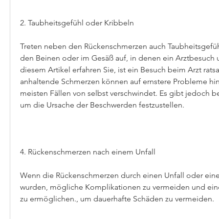
2. Taubheitsgefühl oder Kribbeln
Treten neben den Rückenschmerzen auch Taubheitsgefühl
den Beinen oder im Gesäß auf, in denen ein Arztbesuch uner
diesem Artikel erfahren Sie, ist ein Besuch beim Arzt rats
anhaltende Schmerzen können auf ernstere Probleme hinw
meisten Fällen von selbst verschwindet. Es gibt jedoch b
um die Ursache der Beschwerden festzustellen.
4. Rückenschmerzen nach einem Unfall
Wenn die Rückenschmerzen durch einen Unfall oder eine 
wurden, mögliche Komplikationen zu vermeiden und ein
zu ermöglichen., um dauerhafte Schäden zu vermeiden.