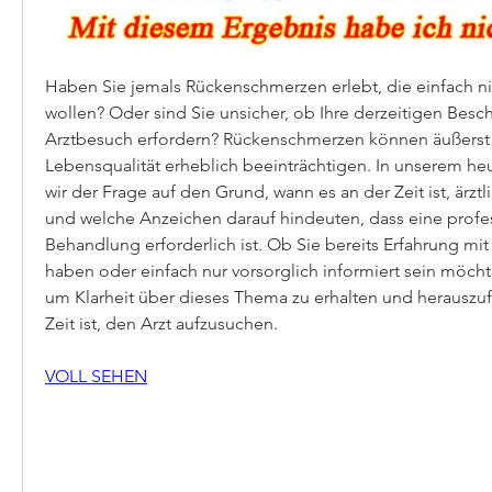
Haben Sie jemals Rückenschmerzen erlebt, die einfach ni
wollen? Oder sind Sie unsicher, ob Ihre derzeitigen Besc
Arztbesuch erfordern? Rückenschmerzen können äußerst lä
Lebensqualität erheblich beeinträchtigen. In unserem heu
wir der Frage auf den Grund, wann es an der Zeit ist, ärztl
und welche Anzeichen darauf hindeuten, dass eine profes
Behandlung erforderlich ist. Ob Sie bereits Erfahrung mi
haben oder einfach nur vorsorglich informiert sein möchten
um Klarheit über dieses Thema zu erhalten und herauszuf
Zeit ist, den Arzt aufzusuchen.
VOLL SEHEN