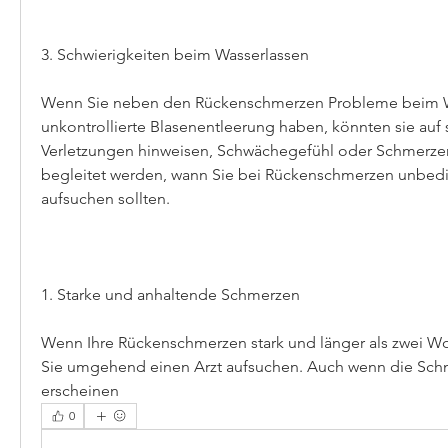
3. Schwierigkeiten beim Wasserlassen
Wenn Sie neben den Rückenschmerzen Probleme beim Wa
unkontrollierte Blasenentleerung haben, könnten sie auf
Verletzungen hinweisen, Schwächegefühl oder Schmerzen
begleitet werden, wann Sie bei Rückenschmerzen unbedin
aufsuchen sollten.
1. Starke und anhaltende Schmerzen
Wenn Ihre Rückenschmerzen stark und länger als zwei Woc
Sie umgehend einen Arzt aufsuchen. Auch wenn die Schm
erscheinen 
0