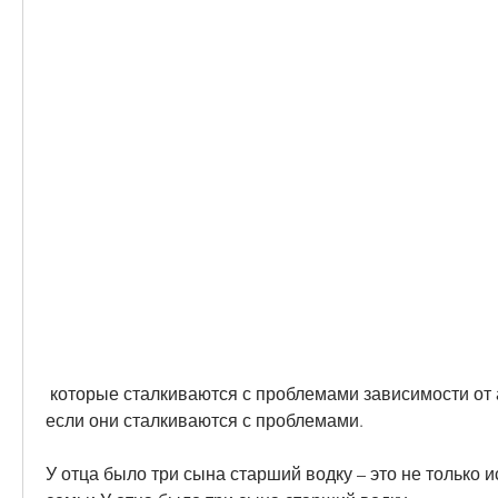
 которые сталкиваются с проблемами зависимости от алкоголя. Помните, 
если они сталкиваются с проблемами. 
У отца было три сына старший водку – это не только и