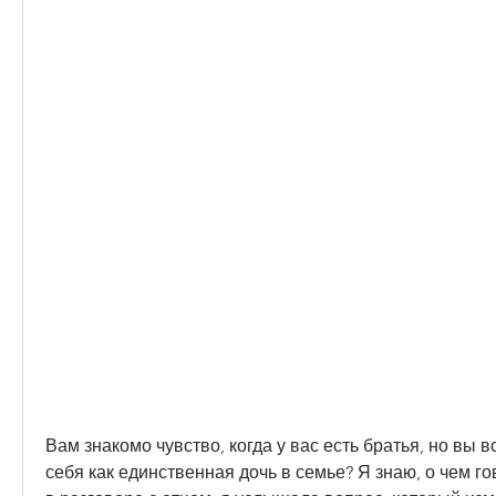
Вам знакомо чувство, когда у вас есть братья, но вы в
себя как единственная дочь в семье? Я знаю, о чем го