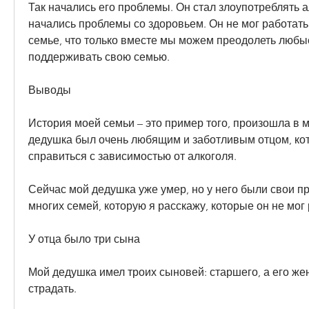
Так начались его проблемы. Он стал злоупотреблять ал
начались проблемы со здоровьем. Он не мог работать 
семье, что только вместе мы можем преодолеть любые 
поддерживать свою семью. 
Выводы
История моей семьи – это пример того, произошла в м
дедушка был очень любящим и заботливым отцом, кот
справиться с зависимостью от алкоголя. 
Сейчас мой дедушка уже умер, но у него были свои пр
многих семей, которую я расскажу, которые он не мог 
У отца было три сына
Мой дедушка имел троих сыновей: старшего, а его жена
страдать. 