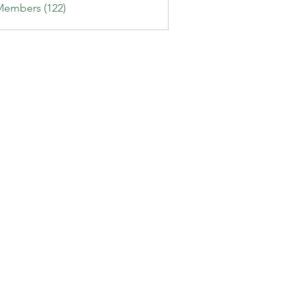
Members (122)