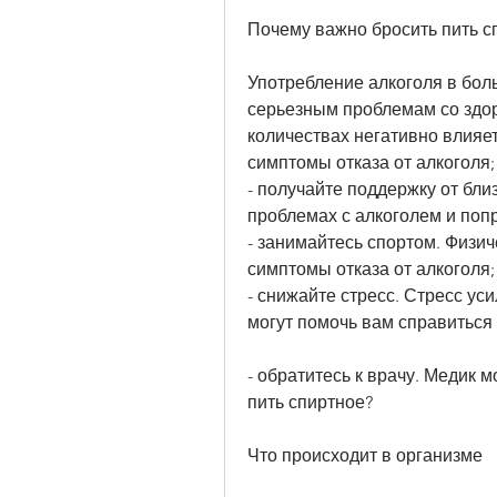
Почему важно бросить пить с
Употребление алкоголя в боль
серьезным проблемам со здор
количествах негативно влияет
симптомы отказа от алкоголя;
- получайте поддержку от бли
проблемах с алкоголем и поп
- занимайтесь спортом. Физич
симптомы отказа от алкоголя;
- снижайте стресс. Стресс ус
могут помочь вам справиться 
- обратитесь к врачу. Медик м
пить спиртное?
Что происходит в организме