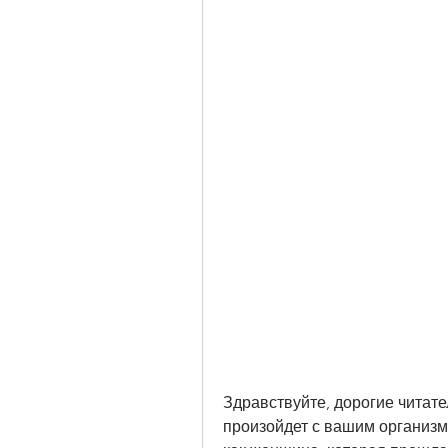
Здравствуйте, дорогие читате
произойдет с вашим организмо