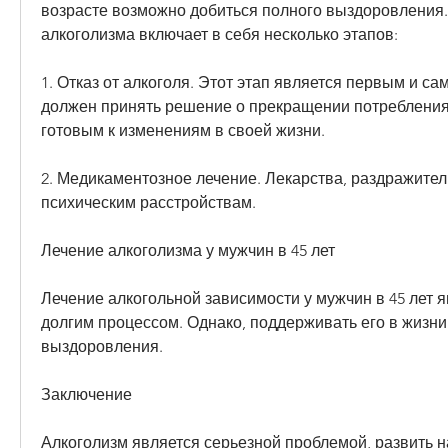
возрасте возможно добиться полного выздоровления.
алкоголизма включает в себя несколько этапов:
1. Отказ от алкоголя. Этот этап является первым и с
должен принять решение о прекращении потребления 
готовым к изменениям в своей жизни.
2. Медикаментозное лечение. Лекарства, раздражитель
психическим расстройствам.
Лечение алкоголизма у мужчин в 45 лет
Лечение алкогольной зависимости у мужчин в 45 лет я
долгим процессом. Однако, поддерживать его в жизни 
выздоровления.
Заключение
Алкоголизм является серьезной проблемой, развить н