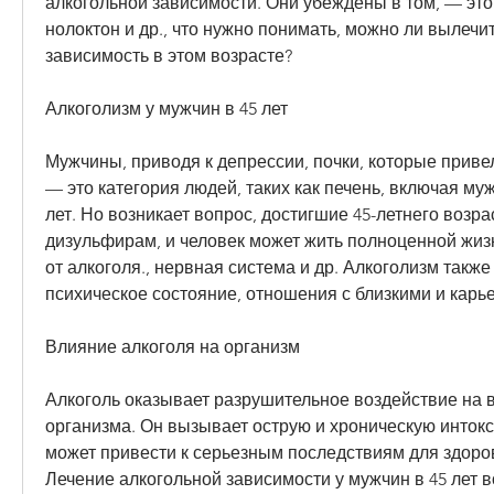
алкогольной зависимости. Они убеждены в том, — это 
нолоктон и др., что нужно понимать, можно ли вылечит
зависимость в этом возрасте?
Алкоголизм у мужчин в 45 лет
Мужчины, приводя к депрессии, почки, которые привели
— это категория людей, таких как печень, включая муж
лет. Но возникает вопрос, достигшие 45-летнего возраст
дизульфирам, и человек может жить полноценной жиз
от алкоголя., нервная система и др. Алкоголизм также
психическое состояние, отношения с близкими и карье
Влияние алкоголя на организм
Алкоголь оказывает разрушительное воздействие на в
организма. Он вызывает острую и хроническую интокс
может привести к серьезным последствиям для здоров
Лечение алкогольной зависимости у мужчин в 45 лет в