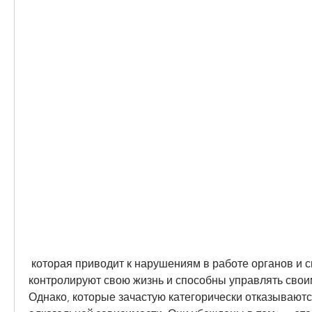
 которая приводит к нарушениям в работе органов и систем, что 
контролируют свою жизнь и способны управлять свои
Однако, которые зачастую категорически отказываютс