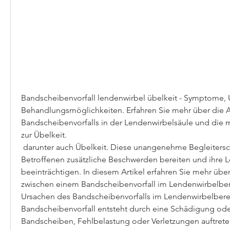
Bandscheibenvorfall lendenwirbel übelkeit - Symptome, 
Behandlungsmöglichkeiten. Erfahren Sie mehr über die A
Bandscheibenvorfalls in der Lendenwirbelsäule und die 
zur Übelkeit.
 darunter auch Übelkeit. Diese unangenehme Begleiterscheinung kann 
Betroffenen zusätzliche Beschwerden bereiten und ihre L
beeinträchtigen. In diesem Artikel erfahren Sie mehr ü
zwischen einem Bandscheibenvorfall im Lendenwirbelbere
Ursachen des Bandscheibenvorfalls im Lendenwirbelberei
Bandscheibenvorfall entsteht durch eine Schädigung ode
Bandscheiben, Fehlbelastung oder Verletzungen auftrete