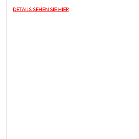
DETAILS SEHEN SIE HIER