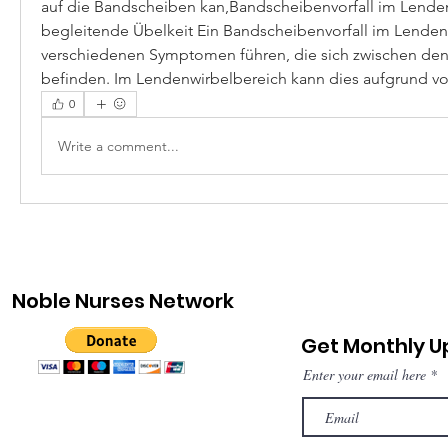
auf die Bandscheiben kan,Bandscheibenvorfall im Lenden
begleitende Übelkeit Ein Bandscheibenvorfall im Lendenw
verschiedenen Symptomen führen, die sich zwischen den 
befinden. Im Lendenwirbelbereich kann dies aufgrund vo
0
Write a comment...
Noble Nurses Network
Get Monthly 
Enter your email here