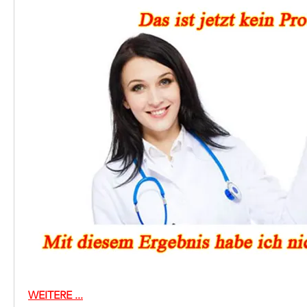
WEITERE ...