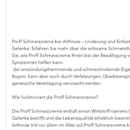
Proff Schmerzcreme bei Arthrose – Linderung und Entlas
Gelenke. Erfahren Sie mehr über die wirksame Schmerzth
Sie, wie Proff Schmerzcreme Ihnen bei der Bewältigung v
Symptomen helfen kann.
 der entzündungshemmende und schmerzlindernde Eigenschaften aufweist. 
Ibupro, kann aber auch durch Verletzungen, Überbeansp
genetische Veranlagung verursacht werden.
Wie funktioniert die Proff Schmerzcreme?
Die Proff Schmerzcreme enthält einen Wirkstoff namens I
Gelenke betrifft und die Lebensqualität erheblich beeintr
Arthrose tritt vor allem im Alter auf,Proff Schmerzcreme b