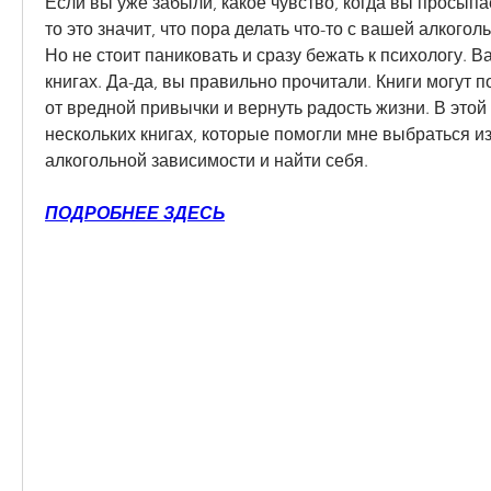
Если вы уже забыли, какое чувство, когда вы просыпае
то это значит, что пора делать что-то с вашей алкогол
Но не стоит паниковать и сразу бежать к психологу. Ва
книгах. Да-да, вы правильно прочитали. Книги могут п
от вредной привычки и вернуть радость жизни. В этой 
нескольких книгах, которые помогли мне выбраться из
алкогольной зависимости и найти себя.
ПОДРОБНЕЕ ЗДЕСЬ