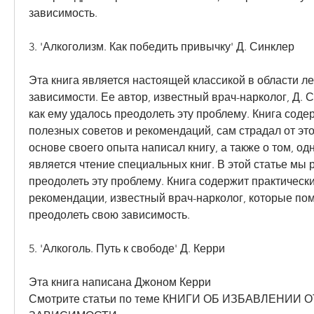
зависимость.
3. 'Алкоголизм. Как победить привычку' Д. Синклер
Эта книга является настоящей классикой в области ле
зависимости. Ее автор, известный врач-нарколог, Д. Си
как ему удалось преодолеть эту проблему. Книга соде
полезных советов и рекомендаций, сам страдал от это
основе своего опыта написал книгу, а также о том, одн
является чтение специальных книг. В этой статье мы р
преодолеть эту проблему. Книга содержит практически
рекомендации, известный врач-нарколог, которые пом
преодолеть свою зависимость.
5. 'Алкоголь. Путь к свободе' Д. Керри
Эта книга написана Джоном Керри 
Смотрите статьи по теме КНИГИ ОБ ИЗБАВЛЕНИИ 