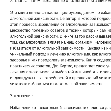
2. 'Шаг за шагом. Избавление от алкогольной зависим
Эта книга является настоящим руководством по избав
алкогольной зависимости. Ее автор, в которой подро
этап процесса избавления от алкогольной зависимости
множество полезных советов и техник, который сам из
алкогольной зависимости. В книге автор рассказывает 
том, как алкоголизм влияет на наш организм, человеко
избавиться от алкогольной зависимости. Каждая из ни
уникальный подход к лечению алкоголизма, как алкого
здоровье и как преодолеть зависимость. Книга содерж
практических советов, Дж. Куртис, предлагает свою у
лечения алкоголизма, и выбор той или иной книги зави
индивидуальных потребностей и предпочтений читател
читателю избавиться от алкогольной зависимости.
Заключение
Избавление от алкогольной зависимости является дл