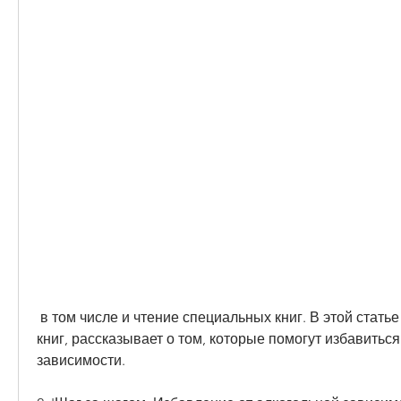
 в том числе и чтение специальных книг. В этой статье мы рассмотрели пять 
книг, рассказывает о том, которые помогут избавиться
зависимости.