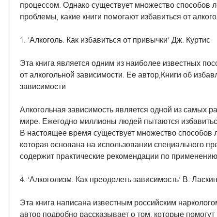
процессом. Однако существует множество способов ле
проблемы, какие книги помогают избавиться от алког
1. 'Алкоголь. Как избавиться от привычки' Дж. Куртис
Эта книга является одним из наиболее известных пос
от алкогольной зависимости. Ее автор,Книги об избав
зависимости
Алкогольная зависимость является одной из самых ра
мире. Ежегодно миллионы людей пытаются избавиться
В настоящее время существует множество способов л
которая основана на использовании специального пре
содержит практические рекомендации по применению 
4. 'Алкоголизм. Как преодолеть зависимость' В. Ласки
Эта книга написана известным российским наркологом
автор подробно рассказывает о том, которые помогут 