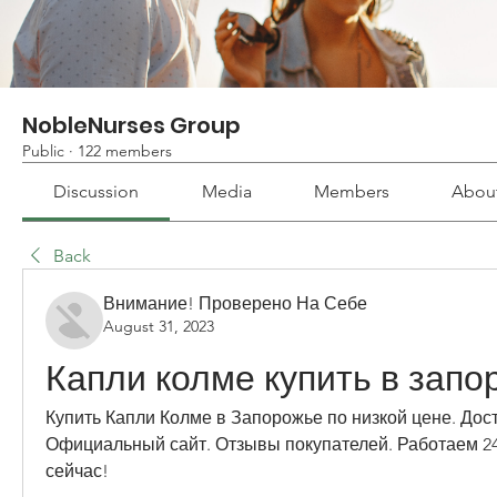
NobleNurses Group
Public
·
122 members
Discussion
Media
Members
Abou
Back
Внимание! Проверено На Себе
August 31, 2023
Капли колме купить в запо
Купить Капли Колме в Запорожье по низкой цене. Дост
Официальный сайт. Отзывы покупателей. Работаем 24/
сейчас!