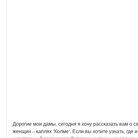
Дорогие мои дамы, сегодня я хочу рассказать вам о с
женщин – каплях 'Колме'. Если вы хотите узнать, где и 