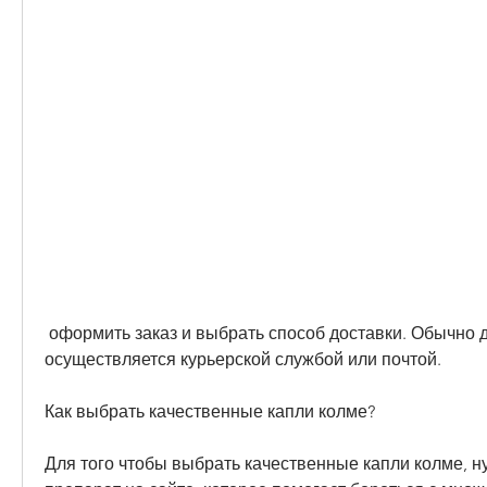
 оформить заказ и выбрать способ доставки. Обычно доставка 
осуществляется курьерской службой или почтой.
Как выбрать качественные капли колме?
Для того чтобы выбрать качественные капли колме, н