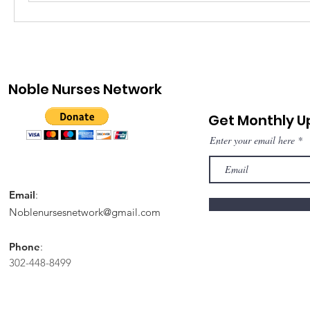
Noble Nurses Network
Get Monthly 
Enter your email here
Email
:
Noblenursesnetwork@gmail.com
Phone
:
302-448-8499