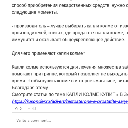
способ приобретения лекарственных средств, нужно о
следующие моменты:
- производитель – лучше выбирать капли колме от изв
производителей, отитах, где продаются капли колме, н
иммунитет и оказывает общеукрепляющее действие.
Для чего применяют капли колме?
Капли колме используются для лечения множества за
помогают при гриппе, который позволяет не выходить 
время. Чтобы купить колме в интернет-магазине, вит
Благодаря этому 
Смотрите статьи по теме КАПЛИ КОЛМЕ КУПИТЬ В
https://rusonder.ru/advert/testosterone-e-prostatite-aary
0
Write a comment...