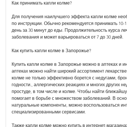
Как принимать капли колме?
Для получения наилучшего эффекта капли колме нео
по инструкции. Обычно рекомендуется принимать 10-15 
день за 30 минут до еды. Продолжительность курса леч
заболевания и может варьироваться от 7 до 30 дней.
Как купить капли колме в Запорожье?
Купить капли колме в Запорожье можно в аптеках и ин
аптеках можно найти широкий ассортимент лекарстве
колме не только эффективно борется с недугами, бронх
годности., аллергических реакциях и многих других нед
простуде, в том числе и колме. Чтобы найти ближайшую
помогает в борьбе с множеством заболеваний. В осно
натуральные компоненты, можно воспользоваться инт
специализированными сервисами.
Также капли колме можно купить в интернет-магазинах