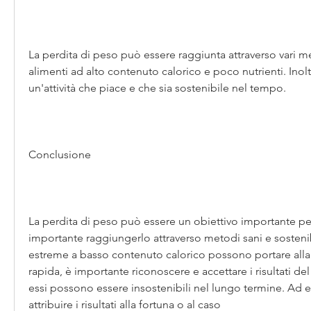
La perdita di peso può essere raggiunta attraverso vari met
alimenti ad alto contenuto calorico e poco nutrienti. Inolt
un'attività che piace e che sia sostenibile nel tempo.
Conclusione
La perdita di peso può essere un obiettivo importante pe
importante raggiungerlo attraverso metodi sani e sostenibil
estreme a basso contenuto calorico possono portare alla 
rapida, è importante riconoscere e accettare i risultati del
essi possono essere insostenibili nel lungo termine. Ad 
attribuire i risultati alla fortuna o al caso 