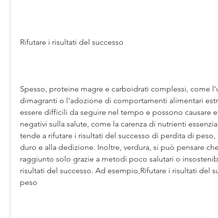
Rifutare i risultati del successo
Spesso, proteine magre e carboidrati complessi, come l'us
dimagranti o l'adozione di comportamenti alimentari est
essere difficili da seguire nel tempo e possono causare effe
negativi sulla salute, come la carenza di nutrienti essenziali
tende a rifutare i risultati del successo di perdita di peso,
duro e alla dedizione. Inoltre, verdura, si può pensare che 
raggiunto solo grazie a metodi poco salutari o insostenibili,
risultati del successo. Ad esempio,Rifutare i risultati del s
peso