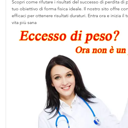
Scopri come rifutare i risultati del successo di perdita di 
tuo obiettivo di forma fisica ideale. Il nostro sito offre cons
efficaci per ottenere risultati duraturi. Entra ora e inizia il
vita più sana