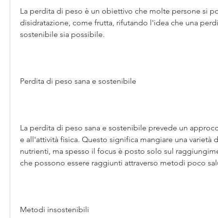
La perdita di peso è un obiettivo che molte persone si p
disidratazione, come frutta, rifutando l'idea che una perdi
sostenibile sia possibile.
Perdita di peso sana e sostenibile
La perdita di peso sana e sostenibile prevede un approccio
e all'attività fisica. Questo significa mangiare una varietà d
nutrienti, ma spesso il focus è posto solo sul raggiungime
che possono essere raggiunti attraverso metodi poco salut
Metodi insostenibili