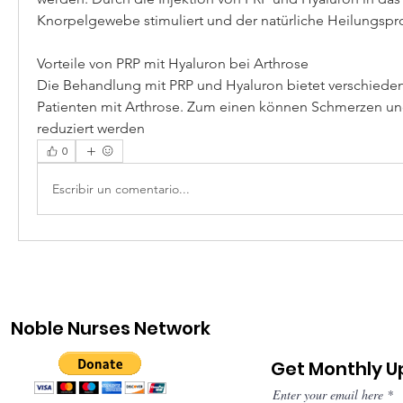
Knorpelgewebe stimuliert und der natürliche Heilungspr
Vorteile von PRP mit Hyaluron bei Arthrose
Die Behandlung mit PRP und Hyaluron bietet verschiedene 
Patienten mit Arthrose. Zum einen können Schmerzen u
reduziert werden 
0
Escribir un comentario...
Noble Nurses Network
Get Monthly 
Enter your email here