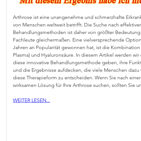
Arthrose ist eine unangenehme und schmerzhafte Erkrank
von Menschen weltweit betrifft. Die Suche nach effektiven
Behandlungsmethoden ist daher von größter Bedeutung f
Fachleute gleichermaßen. Eine vielversprechende Option, 
Jahren an Popularität gewonnen hat, ist die Kombination v
Plasma) und Hyaluronsäure. In diesem Artikel werden wir ei
diese innovative Behandlungsmethode geben, ihre Funkti
und die Ergebnisse aufdecken, die viele Menschen dazu ve
diese Therapieform zu entscheiden. Wenn Sie nach einer 
wirksamen Lösung für Ihre Arthrose suchen, sollten Sie u
WEITER LESEN...