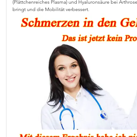
(Plättchenreiches Plasma) und Hyaluronsäure bei Arthros
bringt und die Mobilität verbessert.