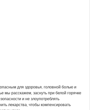
ье мы расскажем, заснуть при белой горячке 
зопасности и не злоупотреблять 
ить лекарства, чтобы компенсировать 