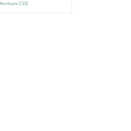
Members (122)