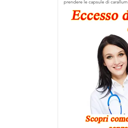
prendere le capsule di caralluma 