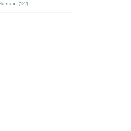
Members (122)