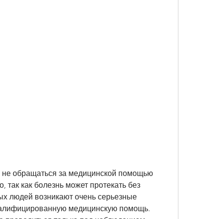
 так как болезнь может протекать без 
ых людей возникают очень серьезные 
валифицированную медицинскую помощь. 