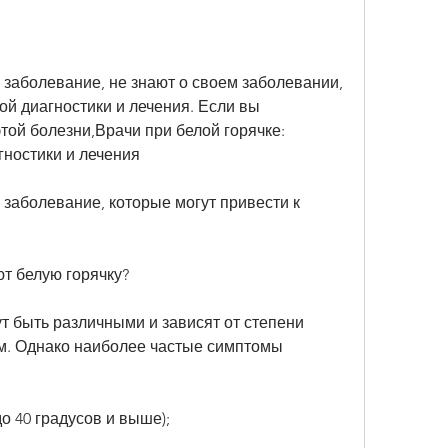
е заболевание, не знают о своем заболевании, 
й диагностики и лечения. Если вы 
той болезни,Врачи при белой горячке: 
ностики и лечения
 заболевание, которые могут привести к 
т белую горячку?
 быть различными и зависят от степени 
. Однако наиболее частые симптомы 
о 40 градусов и выше);