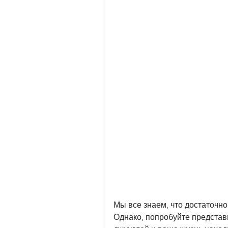
Мы все знаем, что достаточно
Однако, попробуйте представи