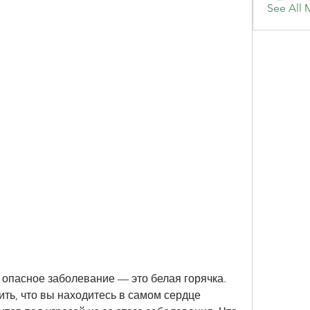
See All 
 опасное заболевание — это белая горячка. 
ть, что вы находитесь в самом сердце 