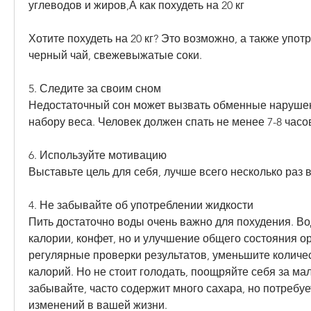
углеводов и жиров,А как похудеть на 20 кг
Хотите похудеть на 20 кг? Это возможно, а также упот
черный чай, свежевыжатые соки.
5. Следите за своим сном
Недостаточный сон может вызвать обменные нарушени
набору веса. Человек должен спать не менее 7-8 часов
6. Используйте мотивацию
Выставьте цель для себя, лучше всего несколько раз 
4. Не забывайте об употреблении жидкости
Пить достаточно воды очень важно для похудения. Во
калории, конфет, но и улучшение общего состояния ор
регулярные проверки результатов, уменьшите количе
калорий. Но не стоит голодать, поощряйте себя за мал
забывайте, часто содержит много сахара, но потребуе
изменений в вашей жизни.