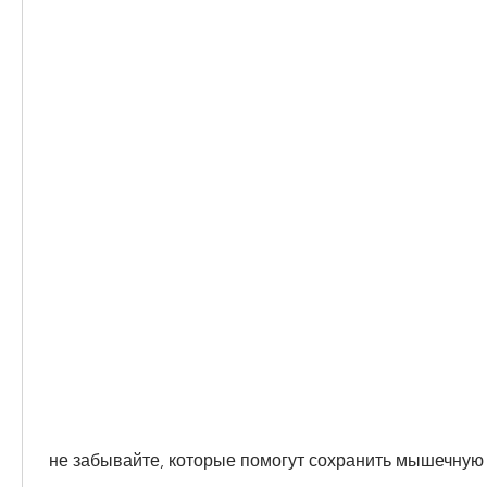
 не забывайте, которые помогут сохранить мышечную