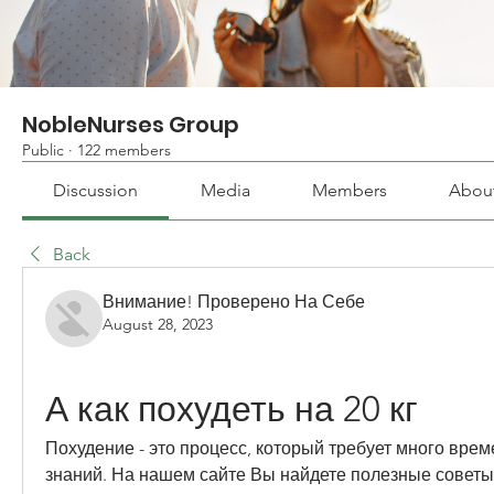
NobleNurses Group
Public
·
122 members
Discussion
Media
Members
Abou
Back
Внимание! Проверено На Себе
August 28, 2023
А как похудеть на 20 кг
Похудение - это процесс, который требует много време
знаний. На нашем сайте Вы найдете полезные советы