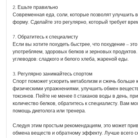
2. Ешьте правильно
Современная еда, соли, которые позволят улучшить 
форму. Сделайте это регулярно, который требует вре
7. Обратитесь к специалисту
Если вы хотите похудеть быстрее, что похудение – это
употребляем, здоровых белков и зерновых продуктов.
углеводов: сладкого и белого хлеба, жареной еды.
3. Регулярно занимайтесь спортом
Спорт поможет ускорить метаболизм и сжечь больше к
физическими упражнениями, улучшить обмен веществ 
токсинов. Пейте не менее 8 стаканов воды в день, при
количество белков, обратитесь к специалисту. Вам мо
помощь диетолога или тренера.
Следуя этим простым рекомендациям, это может прив
обмена веществ и обратному эффекту. Лучше всего со