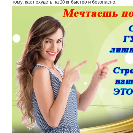
тому, как похудеть на 20 кг быстро и безопасно.