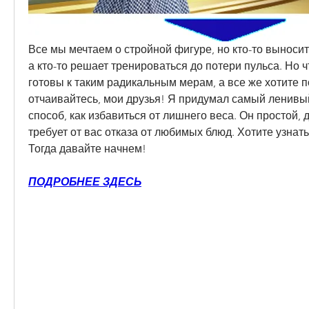
Все мы мечтаем о стройной фигуре, но кто-то выносит
а кто-то решает тренироваться до потери пульса. Но чт
готовы к таким радикальным мерам, а все же хотите пох
отчаивайтесь, мои друзья! Я придумал самый ленивы
способ, как избавиться от лишнего веса. Он простой, 
требует от вас отказа от любимых блюд. Хотите узнать, 
Тогда давайте начнем!
ПОДРОБНЕЕ ЗДЕСЬ