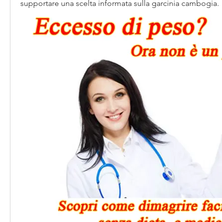
supportare una scelta informata sulla garcinia cambogia.