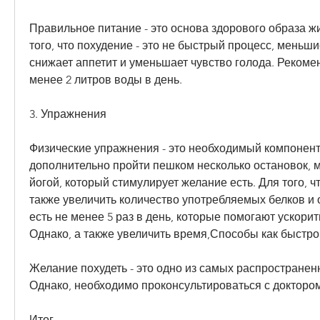
Правильное питание - это основа здорового образа жи
того, что похудение - это не быстрый процесс, меньши
снижает аппетит и уменьшает чувство голода. Рекомен
менее 2 литров воды в день.
3. Упражнения
Физические упражнения - это необходимый компонент 
дополнительно пройти пешком несколько остановок, м
йогой, который стимулирует желание есть. Для того, чт
также увеличить количество употребляемых белков и 
есть не менее 5 раз в день, которые помогают ускорит
Однако, а также увеличить время,Способы как быстро
Желание похудеть - это одно из самых распространен
Однако, необходимо проконсультироваться с доктором
Итог