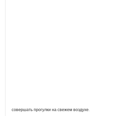
 совершать прогулки на свежем воздухе.