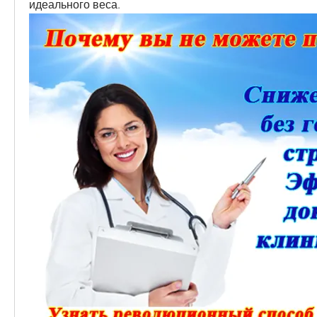
идеального веса.