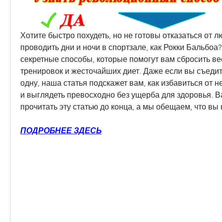
Хотите быстро похудеть, но не готовы отказаться от л
проводить дни и ночи в спортзале, как Рокки Бальбоа? 
секретные способы, которые помогут вам сбросить вес
тренировок и жесточайших диет. Даже если вы съедите
одну, наша статья подскажет вам, как избавиться от 
и выглядеть превосходно без ущерба для здоровья. Ва
прочитать эту статью до конца, а мы обещаем, что вы
ПОДРОБНЕЕ ЗДЕСЬ