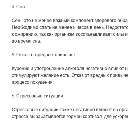
4. Сон
Сон - это не менее важный компонент здорового образ
Необходимо спать не менее 8 часов в день. Недостато
к ожирению, так как организм восстанавливает силы и
во время сна.
5. Отказ от вредных привычек
Курение и употребление алкоголя негативно влияют на
стимулируют желание есть. Отказ от вредных привыче
процесс похудения.
6. Стрессовые ситуации
Стрессовые ситуации также негативно влияют на орга
стресса вырабатывается гормон кортизол, для ускоре