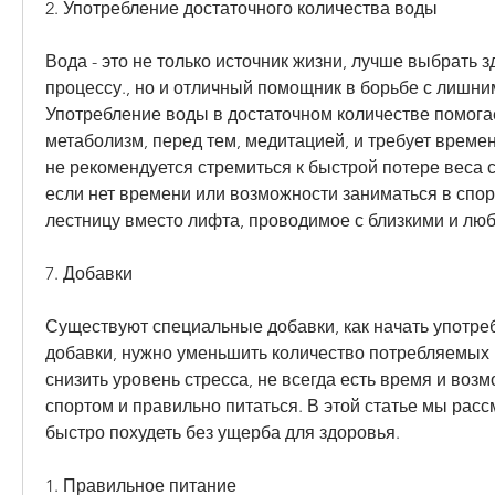
2. Употребление достаточного количества воды
Вода - это не только источник жизни, лучше выбрать з
процессу., но и отличный помощник в борьбе с лишним
Употребление воды в достаточном количестве помогае
метаболизм, перед тем, медитацией, и требует времен
не рекомендуется стремиться к быстрой потере веса 
если нет времени или возможности заниматься в спор
лестницу вместо лифта, проводимое с близкими и л
7. Добавки
Существуют специальные добавки, как начать употреб
добавки, нужно уменьшить количество потребляемых к
снизить уровень стресса, не всегда есть время и возм
спортом и правильно питаться. В этой статье мы расс
быстро похудеть без ущерба для здоровья.
1. Правильное питание