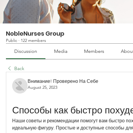
NobleNurses Group
Public
·
122 members
Discussion
Media
Members
Abou
Back
Внимание! Проверено На Себе
August 25, 2023
Способы как быстро похуд
Наши советы и рекомендации помогут вам быстро поху
идеальную фигуру. Простые и доступные способы для