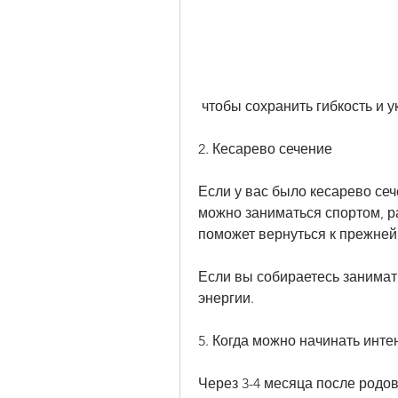
 чтобы сохранить гибкость и
2. Кесарево сечение
Если у вас было кесарево сеч
можно заниматься спортом, р
поможет вернуться к прежне
Если вы собираетесь занимать
энергии.
5. Когда можно начинать инт
Через 3-4 месяца после родо