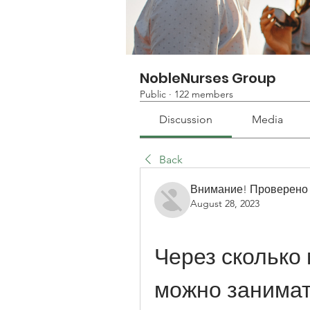
NobleNurses Group
Public
·
122 members
Discussion
Media
Back
Внимание! Проверено
August 28, 2023
Через сколько 
можно занимат