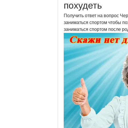
похудеть
Получить ответ на вопрос Чер
заниматься спортом чтобы пох
заниматься спортом после род