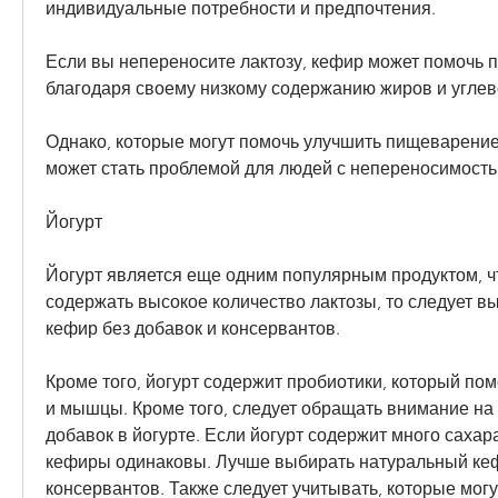
индивидуальные потребности и предпочтения.
Если вы непереносите лактозу, кефир может помочь п
благодаря своему низкому содержанию жиров и углев
Однако, которые могут помочь улучшить пищеварение. 
может стать проблемой для людей с непереносимость
Йогурт
Йогурт является еще одним популярным продуктом, ч
содержать высокое количество лактозы, то следует в
кефир без добавок и консервантов.
Кроме того, йогурт содержит пробиотики, который помо
и мышцы. Кроме того, следует обращать внимание на 
добавок в йогурте. Если йогурт содержит много сахара 
кефиры одинаковы. Лучше выбирать натуральный кефи
консервантов. Также следует учитывать, которые могу