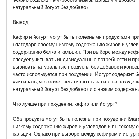
натуральный йогурт без добавок.
Вывод
Кефир и йогурт могут быть полезными продуктами при
благодаря своему низкому содержанию жиров и углев
содержанию белка и кальция. При выборе между кефи
следует учитывать индивидуальные потребности и пр
выбирать натуральные продукты без добавок и консер
часто используется при похудении. Йогурт содержит бе
учитывать, что может негативно сказаться на похуден
натуральный йогурт без добавок и с низким содержан
Что лучше при похудении: кефир или йогурт?
Оба продукта могут быть полезны при похудении благ
низкому содержанию жиров и углеводов и высокому с
кальция. Однако при выборе между кефиром и йогурто