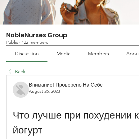
NobleNurses Group
Public
·
122 members
Discussion
Media
Members
Abou
Back
Внимание! Проверено На Себе
August 26, 2023
Что лучше при похудении к
йогурт