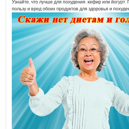
Узнайте, что лучше для похудения: кефир или йогурт.
пользу и вред обоих продуктов для здоровья и похуде