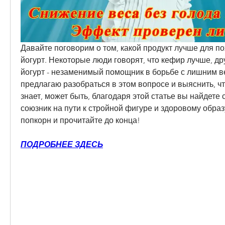
Давайте поговорим о том, какой продукт лучше для по
йогурт. Некоторые люди говорят, что кефир лучше, дру
йогурт - незаменимый помощник в борьбе с лишним ве
предлагаю разобраться в этом вопросе и выяснить, что
знает, может быть, благодаря этой статье вы найдете 
союзник на пути к стройной фигуре и здоровому образ
попкорн и прочитайте до конца!
ПОДРОБНЕЕ ЗДЕСЬ