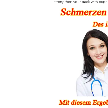
strengthen your back with expe