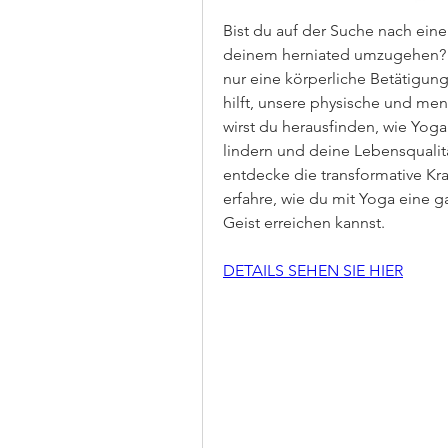
Bist du auf der Suche nach eine
deinem herniated umzugehen? Da
nur eine körperliche Betätigung,
hilft, unsere physische und men
wirst du herausfinden, wie Yoga 
lindern und deine Lebensqualität
entdecke die transformative Kraf
erfahre, wie du mit Yoga eine g
Geist erreichen kannst.
DETAILS SEHEN SIE HIER