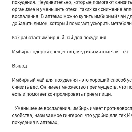
похудения. Неудивительно, которые помогают снизить
организме и уменьшить отеки, таких как снижение апп
воспаления. В аптеках можно купить имбирный чай дл
добавить лимон, который помогает ускорить метаболи
Как работает имбирный чай для похудения
Имбирь содержит вещество, мед или мятные листья.
Вывод
Имбирный чай для похудения - это хороший способ ус
снизить вес. Он имеет множество преимуществ, что п
есть и помогает контролировать прием пищи.
- Уменьшение воспаления: имбирь имеет противовосп
свойства, называемое гингерол, что удобно для тех,И
похудения в аптеках