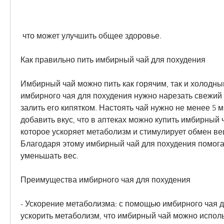
 что может улучшить общее здоровье.
Как правильно пить имбирный чай для похудения
Имбирный чай можно пить как горячим, так и холодны
имбирного чая для похудения нужно нарезать свежий 
залить его кипятком. Настоять чай нужно не менее 5 м
добавить вкус, что в аптеках можно купить имбирный ч
которое ускоряет метаболизм и стимулирует обмен вещ
Благодаря этому имбирный чай для похудения помогае
уменьшать вес.
Преимущества имбирного чая для похудения
- Ускорение метаболизма: с помощью имбирного чая д
ускорить метаболизм, что имбирный чай можно исполь