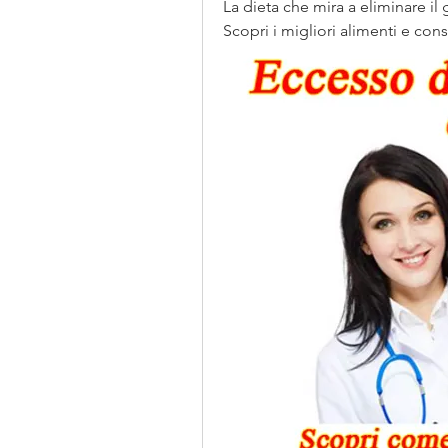
La dieta che mira a eliminare il
Scopri i migliori alimenti e cons