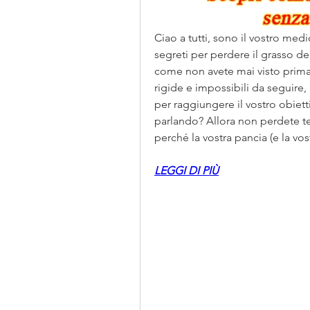
Ciao a tutti, sono il vostro medic
segreti per perdere il grasso de
come non avete mai visto prima!
rigide e impossibili da seguire,
per raggiungere il vostro obietti
parlando? Allora non perdete te
perché la vostra pancia (e la vos
LEGGI DI PIÙ