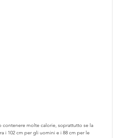
 i 102 cm per gli uomini e i 88 cm per le 