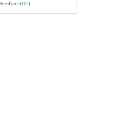
Members (122)