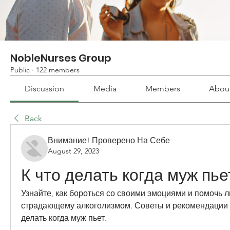
NobleNurses Group
Public
·
122 members
Discussion
Media
Members
Abou
Back
Внимание! Проверено На Себе
August 29, 2023
К что делать когда муж пье
Узнайте, как бороться со своими эмоциями и помочь л
страдающему алкоголизмом. Советы и рекомендации н
делать когда муж пьет.