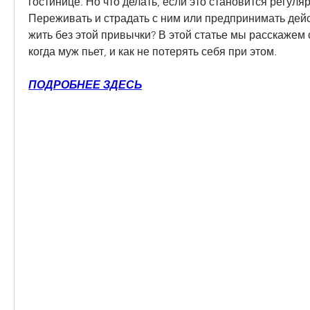
гостинице. Но что делать, если это становится регуля
Переживать и страдать с ним или предпринимать дейс
жить без этой привычки? В этой статье мы расскажем о 
когда муж пьет, и как не потерять себя при этом.
ПОДРОБНЕЕ ЗДЕСЬ