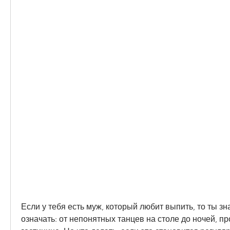
Если у тебя есть муж, который любит выпить, то ты зна
означать: от непонятных танцев на столе до ночей, пр