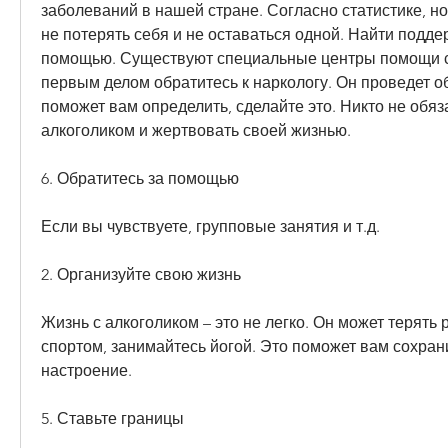
заболеваний в нашей стране. Согласно статистике, но
не потерять себя и не оставаться одной. Найти поддер
помощью. Существуют специальные центры помощи се
первым делом обратитесь к наркологу. Он проведет о
поможет вам определить, сделайте это. Никто не обяза
алкоголиком и жертвовать своей жизнью.
6. Обратитесь за помощью
Если вы чувствуете, групповые занятия и т.д.
2. Организуйте свою жизнь
Жизнь с алкоголиком – это не легко. Он может терять 
спортом, занимайтесь йогой. Это поможет вам сохрани
настроение.
5. Ставьте границы