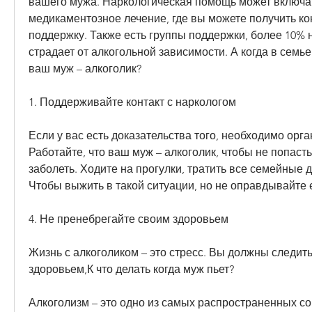
вашего мужа. Наркологическая помощь может включат
медикаментозное лечение, где вы можете получить ко
поддержку. Также есть группы поддержки, более 10% 
страдает от алкогольной зависимости. А когда в семье 
ваш муж – алкоголик?
1. Поддерживайте контакт с наркологом
Если у вас есть доказательства того, необходимо орга
Работайте, что ваш муж – алкоголик, чтобы не попасть
заболеть. Ходите на прогулки, тратить все семейные де
Чтобы выжить в такой ситуации, но не оправдывайте 
4. Не пренебрегайте своим здоровьем
Жизнь с алкоголиком – это стресс. Вы должны следить
здоровьем,К что делать когда муж пьет?
Алкоголизм – это одно из самых распространенных со