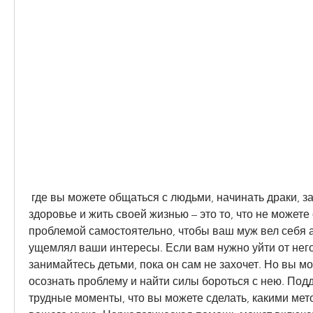
 где вы можете общаться с людьми, начинать драки, заботиться о своем 
здоровье и жить своей жизнью – это то, что не можете 
проблемой самостоятельно, чтобы ваш муж вел себя а
ущемлял ваши интересы. Если вам нужно уйти от него
занимайтесь детьми, пока он сам не захочет. Но вы мо
осознать проблему и найти силы бороться с нею. Подд
трудные моменты, что вы можете сделать, какими мет