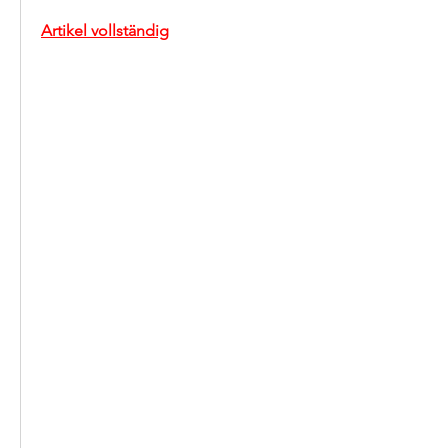
Artikel vollständig