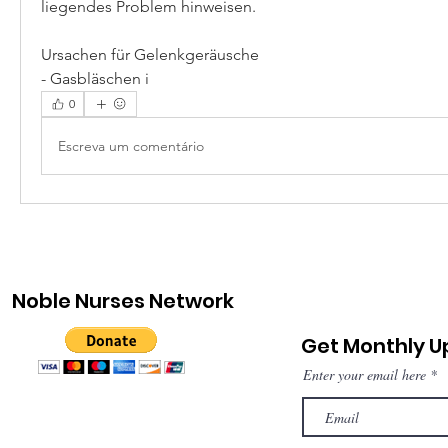
liegendes Problem hinweisen.
Ursachen für Gelenkgeräusche
- Gasbläschen i 
0
Escreva um comentário
Noble Nurses Network
Get Monthly 
Enter your email here