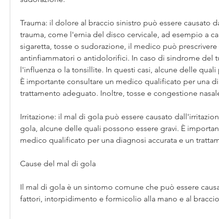
Trauma: il dolore al braccio sinistro può essere causato d
trauma, come l'ernia del disco cervicale, ad esempio a ca
sigaretta, tosse o sudorazione, il medico può prescrivere 
antinfiammatori o antidolorifici. In caso di sindrome del t
l'influenza o la tonsillite. In questi casi, alcune delle qual
È importante consultare un medico qualificato per una di
trattamento adeguato. Inoltre, tosse e congestione nasal
Irritazione: il mal di gola può essere causato dall'irritazi
gola, alcune delle quali possono essere gravi. È importan
medico qualificato per una diagnosi accurata e un tratt
Cause del mal di gola
Il mal di gola è un sintomo comune che può essere causat
fattori, intorpidimento e formicolio alla mano e al braccio