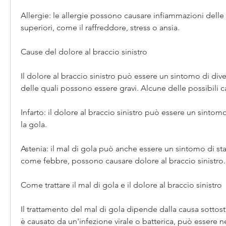
Allergie: le allergie possono causare infiammazioni delle v
superiori, come il raffreddore, stress o ansia.
Cause del dolore al braccio sinistro
Il dolore al braccio sinistro può essere un sintomo di dive
delle quali possono essere gravi. Alcune delle possibili 
Infarto: il dolore al braccio sinistro può essere un sintomo 
la gola.
Astenia: il mal di gola può anche essere un sintomo di st
come febbre, possono causare dolore al braccio sinistro.
Come trattare il mal di gola e il dolore al braccio sinistro
Il trattamento del mal di gola dipende dalla causa sottosta
è causato da un'infezione virale o batterica, può essere n