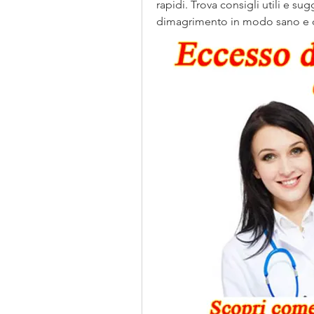
rapidi. Trova consigli utili e sug
dimagrimento in modo sano e d