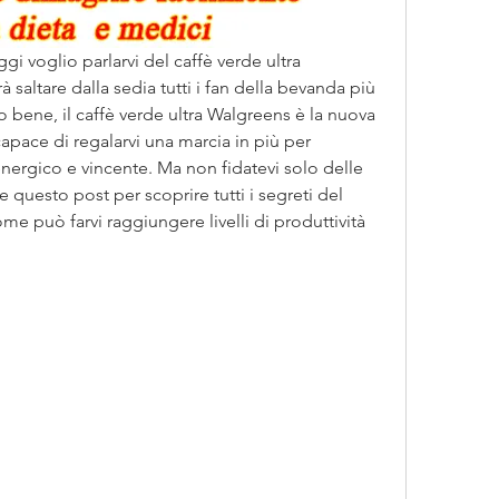
gi voglio parlarvi del caffè verde ultra 
saltare dalla sedia tutti i fan della bevanda più 
 bene, il caffè verde ultra Walgreens è la nuova 
apace di regalarvi una marcia in più per 
nergico e vincente. Ma non fidatevi solo delle 
 questo post per scoprire tutti i segreti del 
me può farvi raggiungere livelli di produttività 