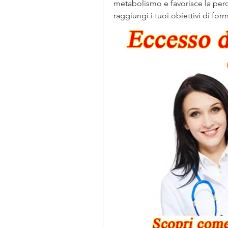
metabolismo e favorisce la perd
raggiungi i tuoi obiettivi di form