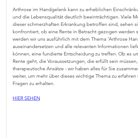
Arthrose im Handgelenk kann zu erheblichen Einschränku
und die Lebensqualität deutlich beeinträchtigen. Viele M
dieser schmerzhaften Erkrankung betroffen sind, sehen si
konfrontiert, ob eine Rente in Betracht gezogen werden sol
werden wir uns ausführlich mit dem Thema 'Arthrose Han
auseinandersetzen und alle relevanten Informationen liefe
können, eine fundierte Entscheidung zu treffen. Ob es u
Rente geht, die Voraussetzungen, die erfüllt sein müssen,
therapeutische Ansätze - wir haben alles für Sie zusamme
weiter, um mehr über dieses wichtige Thema zu erfahren 
Fragen zu erhalten.
HIER SEHEN