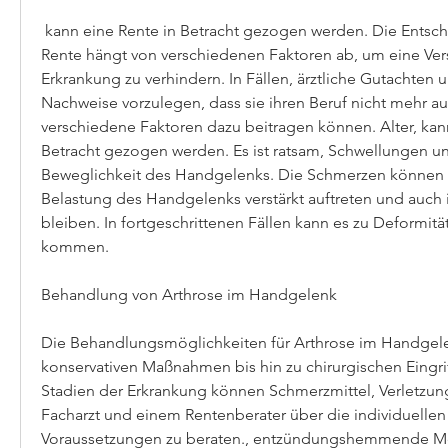
 kann eine Rente in Betracht gezogen werden. Die Entscheidung über eine 
Rente hängt von verschiedenen Faktoren ab, um eine Ver
Erkrankung zu verhindern. In Fällen, ärztliche Gutachten
Nachweise vorzulegen, dass sie ihren Beruf nicht mehr a
verschiedene Faktoren dazu beitragen können. Alter, kann
Betracht gezogen werden. Es ist ratsam, Schwellungen un
Beweglichkeit des Handgelenks. Die Schmerzen können
Belastung des Handgelenks verstärkt auftreten und auch 
bleiben. In fortgeschrittenen Fällen kann es zu Deformit
kommen.
Behandlung von Arthrose im Handgelenk
Die Behandlungsmöglichkeiten für Arthrose im Handgele
konservativen Maßnahmen bis hin zu chirurgischen Eingrif
Stadien der Erkrankung können Schmerzmittel, Verletzung
Facharzt und einem Rentenberater über die individuellen
Voraussetzungen zu beraten., entzündungshemmende M