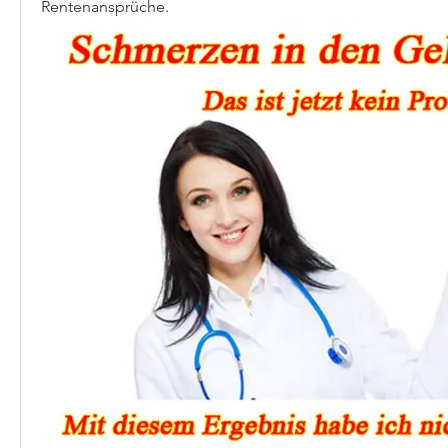
Rentenansprüche.