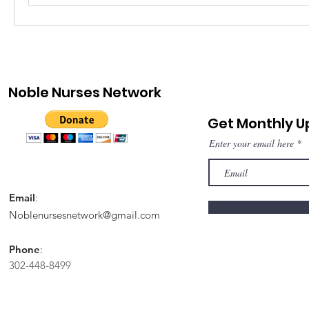
Noble Nurses Network
Get Monthly 
Enter your email here
Email
:
Noblenursesnetwork@gmail.com
Phone
:
302-448-8499