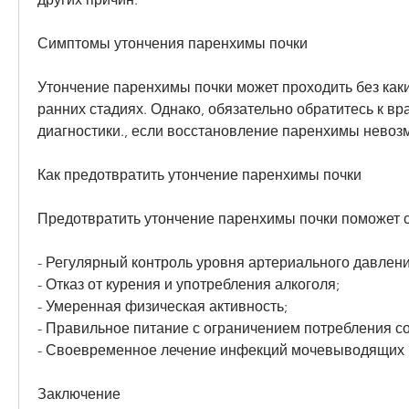
Симптомы утончения паренхимы почки
Утончение паренхимы почки может проходить без каки
ранних стадиях. Однако, обязательно обратитесь к вр
диагностики., если восстановление паренхимы невоз
Как предотвратить утончение паренхимы почки
Предотвратить утончение паренхимы почки поможет
- Регулярный контроль уровня артериального давлени
- Отказ от курения и употребления алкоголя;
- Умеренная физическая активность;
- Правильное питание с ограничением потребления со
- Своевременное лечение инфекций мочевыводящих 
Заключение