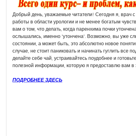
Добрый день, уважаемые читатели! Сегодня я, врач с
работы в области урологии и не менее богатым чувст
вам о том, что делать, когда паренхима почки утончена.
ослышались, именно 'утончена'. Возможно, вы уже сл
состоянии, а может быть, это абсолютно новое поняти
случае, не стоит паниковать и начинать гуглить все под
делайте себе чай, устраивайтесь поудобнее и готовьте
полезной информации, которую я предоставлю вам в э
ПОДРОБНЕЕ ЗДЕСЬ