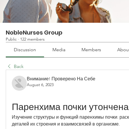
NobleNurses Group
Public
·
122 members
Discussion
Media
Members
Abou
Back
Внимание! Проверено На Себе
August 6, 2023
Паренхима почки утончена
Изучение структуры и функций паренхимы почки: раск
деталей их строения и взаимосвязей в организме.